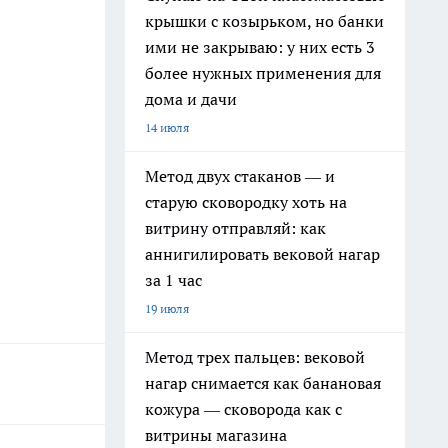
крышки с козырьком, но банки
ими не закрываю: у них есть 3
более нужных применения для
дома и дачи
14 июля
Метод двух стаканов — и
старую сковородку хоть на
витрину отправляй: как
аннигилировать вековой нагар
за 1 час
19 июля
Метод трех пальцев: вековой
нагар снимается как банановая
кожура — сковорода как с
витрины магазина