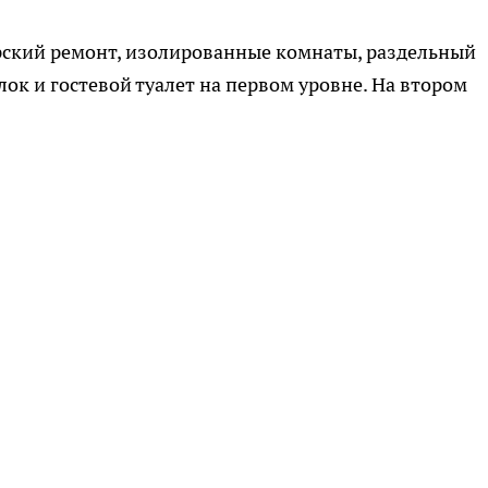
рский ремонт, изолированные комнаты, раздельный
лок и гостевой туалет на первом уровне. На втором