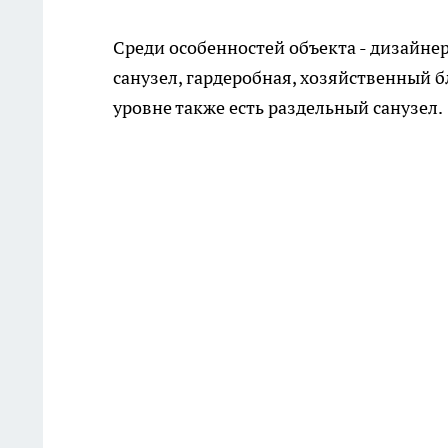
Среди особенностей объекта - дизайне
санузел, гардеробная, хозяйственный б
уровне также есть раздельный санузел.