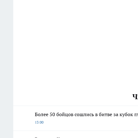
Ч
Более 50 бойцов сошлись в битве за кубок г
13:00