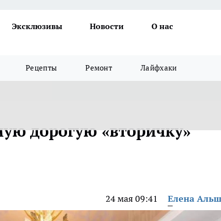
Эксклюзивы
Новости
О нас
Рецепты
Ремонт
Лайфхаки
мую дорогую «вторичку»
24 мая 09:41
Елена Аль