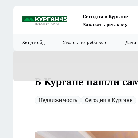
Сегодня в Кургане
Заказать рекламу
Хендмейд
Уголок потребителя
Дача
В Кургане нашли са
Недвижимость
Сегодня в Кургане