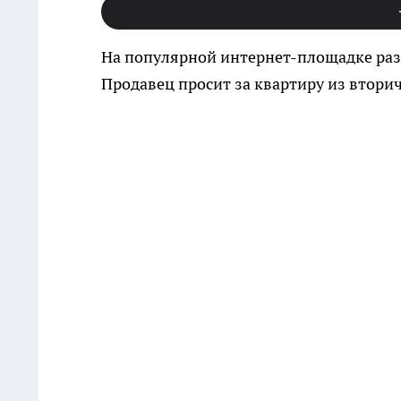
На популярной интернет-площадке ра
Продавец просит за квартиру из втори