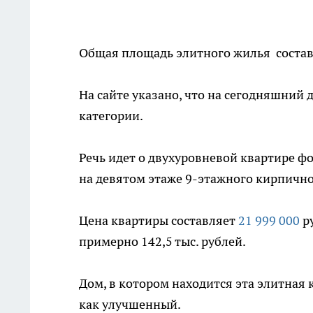
Общая площадь элитного жилья составл
На сайте указано, что на сегодняшний 
категории.
Речь идет о двухуровневой квартире ф
на девятом этаже 9-этажного кирпичного
Цена квартиры составляет
21 999 000
ру
примерно 142,5 тыс. рублей.
Дом, в котором находится эта элитная 
как улучшенный.