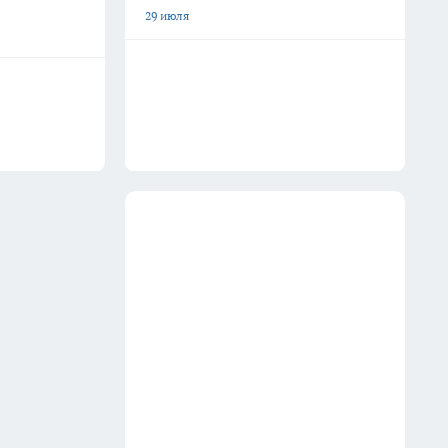
29 июля