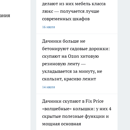
делают из них мебель класса
люкс — получается лучше
ания
современных шкафов
16 июля
Дачники больше не
бетонируют садовые дорожки:
скупают на Ozon хитовую
резиновую ленту —
укладывается за минуту, не
скользит, красиво лежит
14 июля
Дачники скупают в Fix Price
«волшебные» колышки: у них 4
скрытые полезные функции и
мощная основная