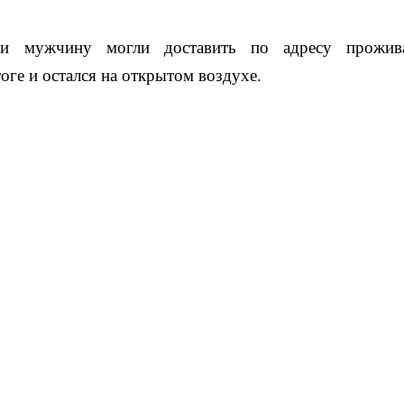
ки мужчину могли доставить по адресу прожив
оге и остался на открытом воздухе.