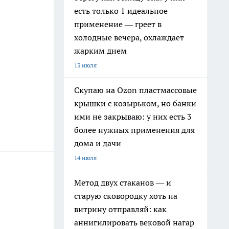
есть только 1 идеальное
применение — греет в
холодные вечера, охлаждает
жарким днем
13 июля
Скупаю на Ozon пластмассовые
крышки с козырьком, но банки
ими не закрываю: у них есть 3
более нужных применения для
дома и дачи
14 июля
Метод двух стаканов — и
старую сковородку хоть на
витрину отправляй: как
аннигилировать вековой нагар