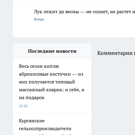
Лук лежит до весны — не сохнет, не растет
Вчера
Последние новости
Комментарии н
Весь сезон коплю
абрикосовые косточки — из
них получается топовый
массажный коврик: и себе, и
на подарок
13:32
Курганские
сельхозпроизводители