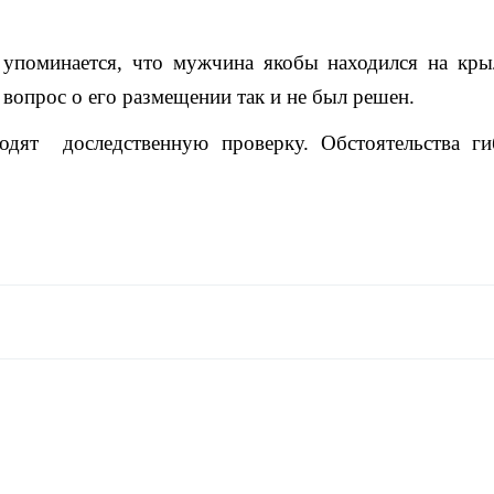
упоминается, что мужчина якобы находился на кры
 вопрос о его размещении так и не был решен.
дят доследственную проверку. Обстоятельства ги