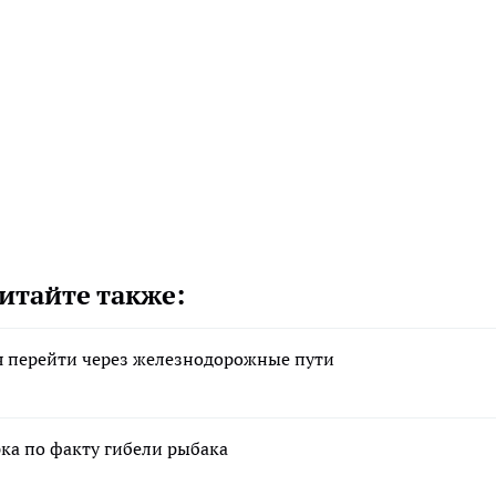
итайте также:
я перейти через железнодорожные пути
ка по факту гибели рыбака