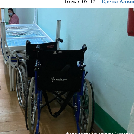
16 мая 07:13
Елена Аль