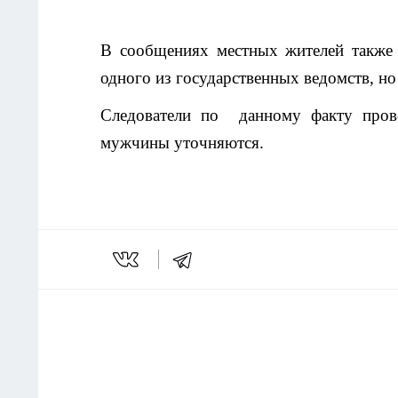
В сообщениях местных жителей также 
одного из государственных ведомств, но
Следователи по данному факту прово
мужчины уточняются.