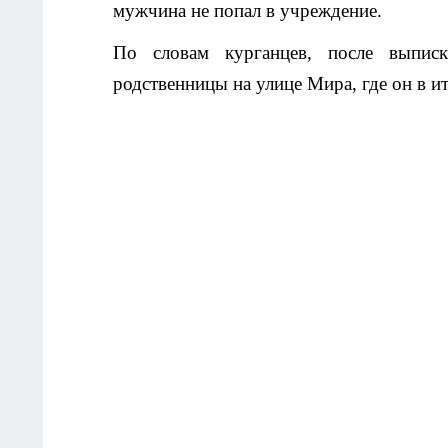
мужчина не попал в учреждение.
По словам курганцев, после выпис
родственницы на улице Мира, где он в ит