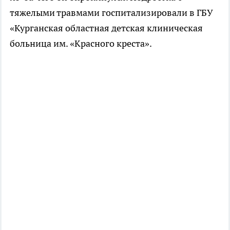
тяжелыми травмами госпитализировали в ГБУ
«Курганская областная детская клиническая
больница им. «Красного креста».