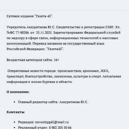
Сетевое издание "Газета 45".
Учредитель Аккуратнова Ю.С. Свидетельство о регистрации СМИ: Эл.
№ФС 77-90386 от 25.11.2025. Зарегистрировано Федеральной службой
по надзору в сфере связи, информационных технологий и массовых
коммуникаций. Перевод названия на государственный язык
Российской Федерации: "Газета45".
Возрастная категория сайта: 16+
Оперативные новости города: происшествия, криминал, ЖКХ,
транспорт, благоустройство, экономика, культура и спорт. Актуальная
информация о жизни Кургана и области.
О компании:
Главный редактор сайта: Аккуратнова Ю.С.
Контакты
Редакция:
novostipg45@mail.ru
Рекламный отдел: 8 902 205 50 66