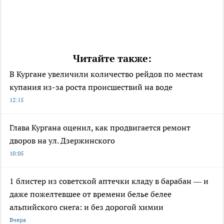
Читайте также:
В Кургане увеличили количество рейдов по местам
купания из-за роста происшествий на воде
12:15
Глава Кургана оценил, как продвигается ремонт
дворов на ул. Дзержинского
10:05
1 блистер из советской аптечки кладу в барабан — и
даже пожелтевшее от времени белье белее
альпийского снега: и без дорогой химии
Вчера