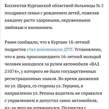
Коллектив Курганской областной больницы № 2
поздравил семьи с рождением детей, пожелав
каждому расти здоровыми, окруженными
любовью и вниманием.
Ранее сообщали, что в Кургане 16-летний
подросток
стал виновником ДТП.
Установлено,
что в день произошедшего 16-летний молодой
человек находился за рулем автомобиля «ВАЗ
21074», у которого не было государственных
регистрационных знаков. Во время движения
по ул. Щорса, со стороны ул. Герцена, в
направлении ул. Репина водитель не справился
с управлением и допустил занос автомобиля,
из-за чего он опрокинулся. Подростка с