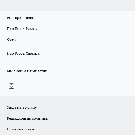
Pro Город Пенза
Про Город Рязань
Орен
Про Город Саранск
Мы в социальных сетях
Заказать рекламу
Редакционная политика
Политика этики