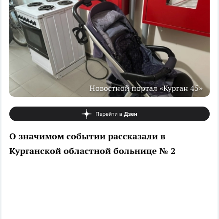
Новостной портал «Курган 45»
О значимом событии рассказали в
Курганской областной больнице № 2