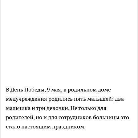
В День Победы, 9 мая, в родильном доме
медучреждения родились пять малышей: два
мальчика и три девочки. Не только для
родителей, но и для сотрудников больницы это
стало настоящим праздником.