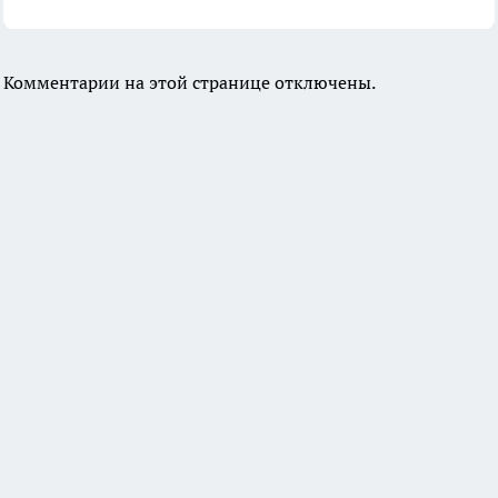
Комментарии на этой странице отключены.