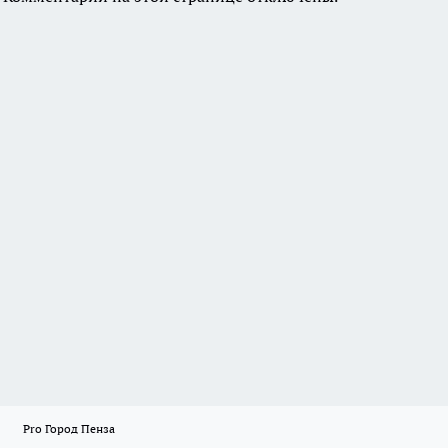
Pro Город Пенза