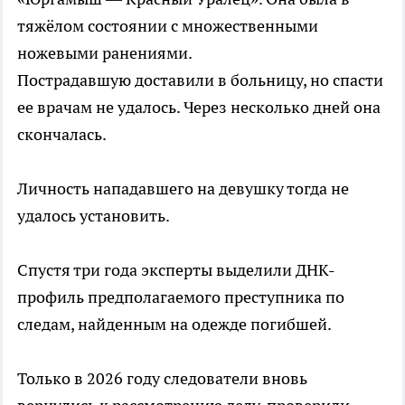
тяжёлом состоянии с множественными
ножевыми ранениями.
Пострадавшую доставили в больницу, но спасти
ее врачам не удалось. Через несколько дней она
скончалась.
Личность нападавшего на девушку тогда не
удалось установить.
Спустя три года эксперты выделили ДНК-
профиль предполагаемого преступника по
следам, найденным на одежде погибшей.
Только в 2026 году следователи вновь