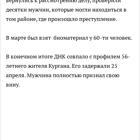
вернулись к рассмотрению делу, проверили
десятки мужчин, которые могли находиться в
том районе, где произошло преступление.
В марте был взят биоматериал у 60-ти человек.
В конечном итоге ДНК совпало с профилем 56-
летнего жителя Кургана. Его задержали 25
апреля. Мужчина полностью признал свою
вину.