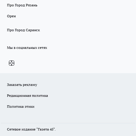
Про Город Рязань
Орен
Про Город Саранск
Мы в социальных сетях
Заказать рекламу
Редакционная политика
Политика этики
Сетевое издание "Газета 45".