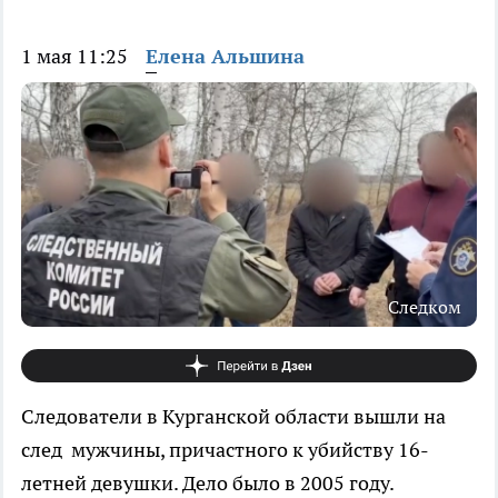
1 мая 11:25
Елена Альшина
Следком
Следователи в Курганской области вышли на
след мужчины, причастного к убийству 16-
летней девушки. Дело было в 2005 году.