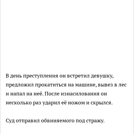
В день преступления он встретил девушку,
предложил прокатиться на машине, вывез в лес
и напал на неё. После изнасилования он
несколько раз ударил её ножом и скрылся.
Суд отправил обвиняемого под стражу.