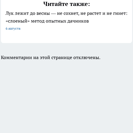
Читайте также:
Лук лежит до весны — не сохнет, не растет и не гниет:
«слоеный» метод опытных дачников
6 августа
Комментарии на этой странице отключены.