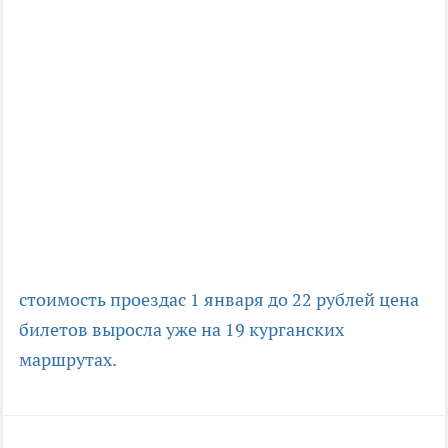
стоимость проезда
с 1 января до 22 рублей цена
билетов выросла уже на 19 курганских
маршрутах.