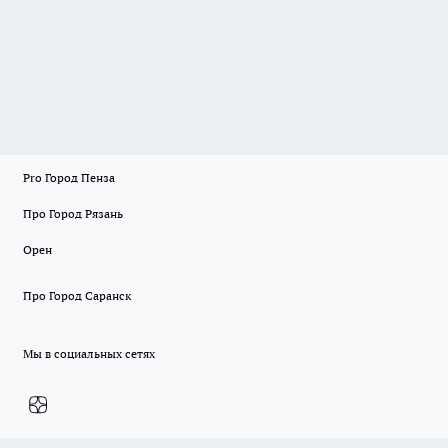
Pro Город Пенза
Про Город Рязань
Орен
Про Город Саранск
Мы в социальных сетях