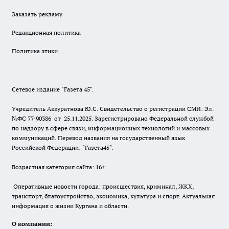
Заказать рекламу
Редакционная политика
Политика этики
Сетевое издание "Газета 45".
Учредитель Аккуратнова Ю.С. Свидетельство о регистрации СМИ: Эл.
№ФС 77-90386 от 25.11.2025. Зарегистрировано Федеральной службой
по надзору в сфере связи, информационных технологий и массовых
коммуникаций. Перевод названия на государственный язык
Российской Федерации: "Газета45".
Возрастная категория сайта: 16+
Оперативные новости города: происшествия, криминал, ЖКХ,
транспорт, благоустройство, экономика, культура и спорт. Актуальная
информация о жизни Кургана и области.
О компании: