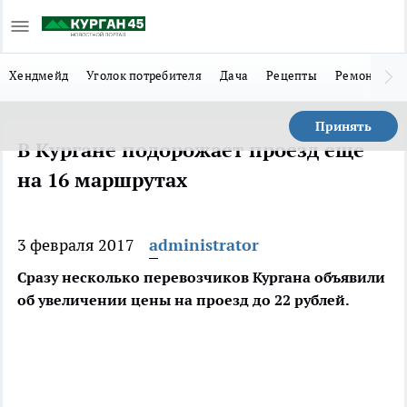
Хендмейд
Уголок потребителя
Дача
Рецепты
Ремонт
Л
Принять
В Кургане подорожает проезд еще
на 16 маршрутах
3 февраля 2017
administrator
Сразу несколько перевозчиков Кургана объявили
об увеличении цены на проезд до 22 рублей.