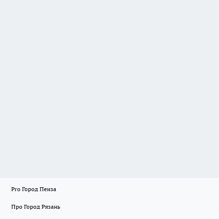
Pro Город Пенза
Про Город Рязань