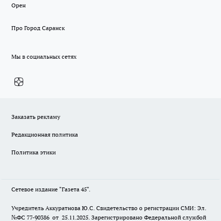
Орен
Про Город Саранск
Мы в социальных сетях
Заказать рекламу
Редакционная политика
Политика этики
Сетевое издание "Газета 45".
Учредитель Аккуратнова Ю.С. Свидетельство о регистрации СМИ: Эл.
№ФС 77-90386 от 25.11.2025. Зарегистрировано Федеральной службой