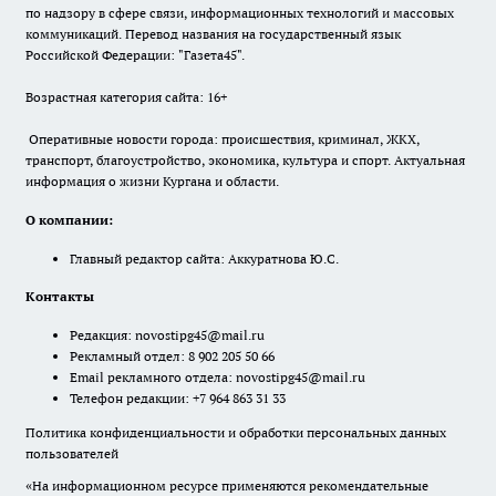
по надзору в сфере связи, информационных технологий и массовых
коммуникаций. Перевод названия на государственный язык
Российской Федерации: "Газета45".
Возрастная категория сайта: 16+
Оперативные новости города: происшествия, криминал, ЖКХ,
транспорт, благоустройство, экономика, культура и спорт. Актуальная
информация о жизни Кургана и области.
О компании:
Главный редактор сайта: Аккуратнова Ю.С.
Контакты
Редакция:
novostipg45@mail.ru
Рекламный отдел: 8 902 205 50 66
Email рекламного отдела:
novostipg45@mail.ru
Телефон редакции: +7 964 863 31 33
Политика конфиденциальности и обработки персональных данных
пользователей
«На информационном ресурсе применяются рекомендательные