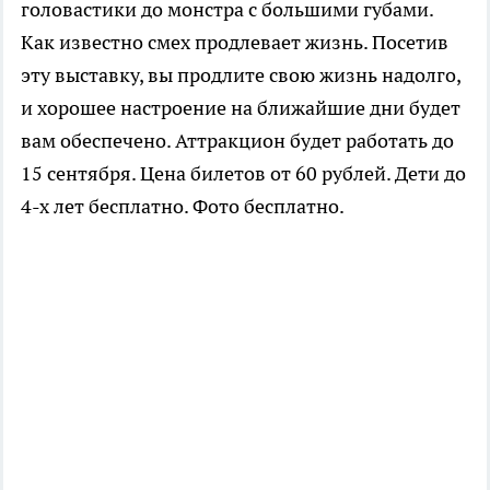
головастики до монстра с большими губами.
Как известно смех продлевает жизнь. Посетив
эту выставку, вы продлите свою жизнь надолго,
и хорошее настроение на ближайшие дни будет
вам обеспечено. Аттракцион будет работать до
15 сентября. Цена билетов от 60 рублей. Дети до
4-х лет бесплатно. Фото бесплатно.