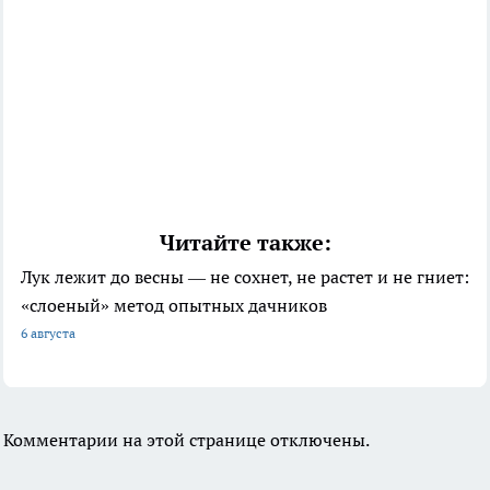
Читайте также:
Лук лежит до весны — не сохнет, не растет и не гниет:
«слоеный» метод опытных дачников
6 августа
Комментарии на этой странице отключены.