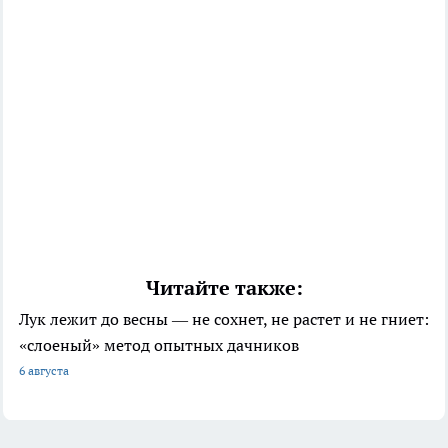
Читайте также:
Лук лежит до весны — не сохнет, не растет и не гниет:
«слоеный» метод опытных дачников
6 августа