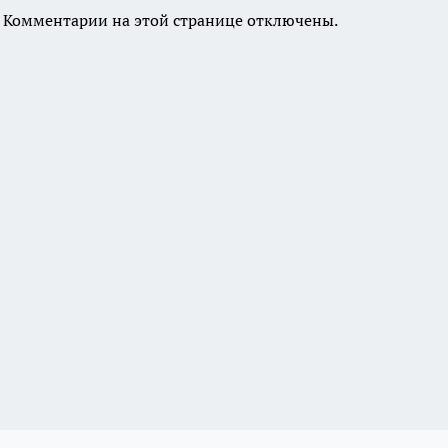
Комментарии на этой странице отключены.