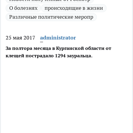
О болезнях
происходящие в жизни
Различные политические меропр
25 мая 2017
administrator
За полтора месяца в Курганской области от
клещей пострадало 1294 зауральца.