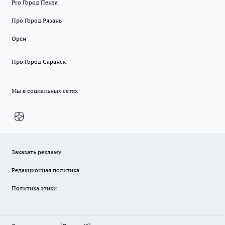
Pro Город Пенза
Про Город Рязань
Орен
Про Город Саранск
Мы в социальных сетях
Заказать рекламу
Редакционная политика
Политика этики