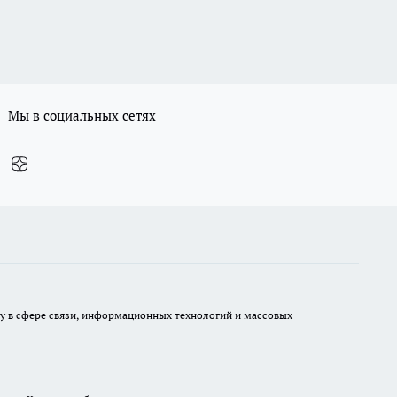
Мы в социальных сетях
ру в сфере связи, информационных технологий и массовых