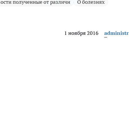
ости полученные от различн
О болезнях
1 ноября 2016
administr