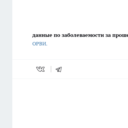
данные по заболеваемости за про
ОРВИ.