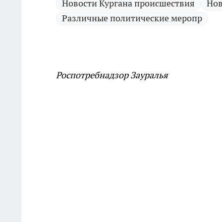
Новости Кургана происшествия
Нов
Различные политические меропр
Роспотребнадзор Зауралья