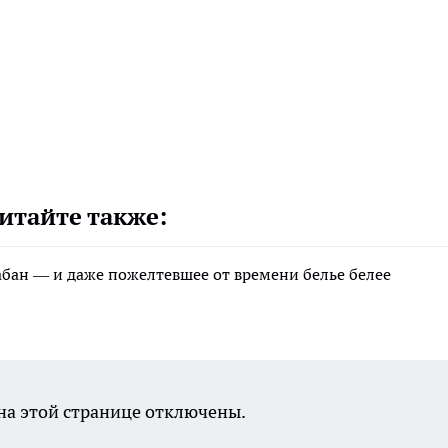
итайте также:
рабан — и даже пожелтевшее от времени белье белее
а этой странице отключены.