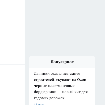
Популярное
Дачники оказались умнее
строителей: скупают на Ozon
черные пластмассовые
бордюрчики — новый хит для
садовых дорожек
15 июля