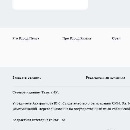
Pro Город Пенза
Про Город Рязань
Орен
Заказать рекламу
Редакционная политика
Сетевое издание "Газета 45".
Учредитель Аккуратнова Ю.С. Свидетельство о регистрации СМИ: Эл. 
коммуникаций. Перевод названия на государственный язык Российской 
Возрастная категория сайта: 16+