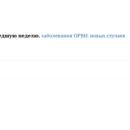
шедшую неделю.
заболевания ОРВИ.
новых случаев