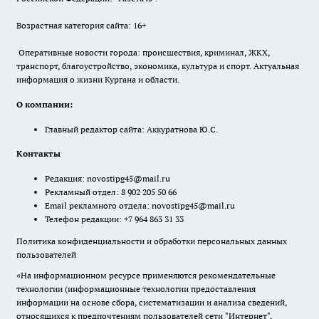
Возрастная категория сайта: 16+
Оперативные новости города: происшествия, криминал, ЖКХ,
транспорт, благоустройство, экономика, культура и спорт. Актуальная
информация о жизни Кургана и области.
О компании:
Главный редактор сайта: Аккуратнова Ю.С.
Контакты
Редакция:
novostipg45@mail.ru
Рекламный отдел: 8 902 205 50 66
Email рекламного отдела:
novostipg45@mail.ru
Телефон редакции: +7 964 863 31 33
Политика конфиденциальности и обработки персональных данных
пользователей
«На информационном ресурсе применяются рекомендательные
технологии (информационные технологии предоставления
информации на основе сбора, систематизации и анализа сведений,
относящихся к предпочтениям пользователей сети "Интернет",