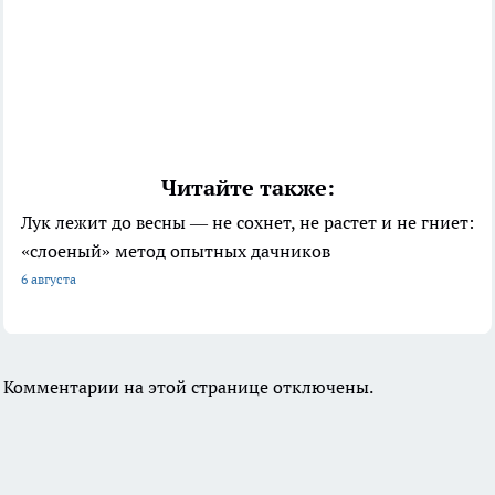
Читайте также:
Лук лежит до весны — не сохнет, не растет и не гниет:
«слоеный» метод опытных дачников
6 августа
Комментарии на этой странице отключены.