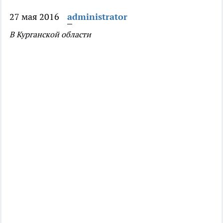
27 мая 2016
administrator
В Курганской области