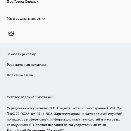
Про Город Саранск
Мы в социальных сетях
Заказать рекламу
Редакционная политика
Политика этики
Сетевое издание "Газета 45".
Учредитель Аккуратнова Ю.С. Свидетельство о регистрации СМИ: Эл.
№ФС 77-90386 от 25.11.2025. Зарегистрировано Федеральной службой
по надзору в сфере связи, информационных технологий и массовых
коммуникаций. Перевод названия на государственный язык
Российской Федерации: "Газета45".