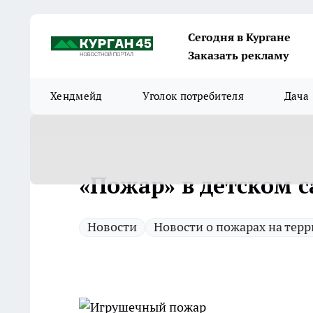
Сегодня в Кургане
Заказать рекламу
Хендмейд
Уголок потребителя
Дача
«Пожар» в детском с
Новости
Новости о пожарах на тер