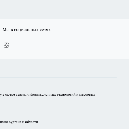
Мы в социальных сетях
ру в сфере связи, информационных технологий и массовых
изни Кургана и области.