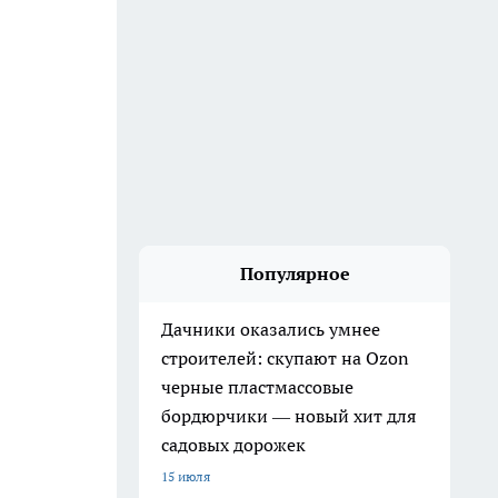
Популярное
Дачники оказались умнее
строителей: скупают на Ozon
черные пластмассовые
бордюрчики — новый хит для
садовых дорожек
15 июля