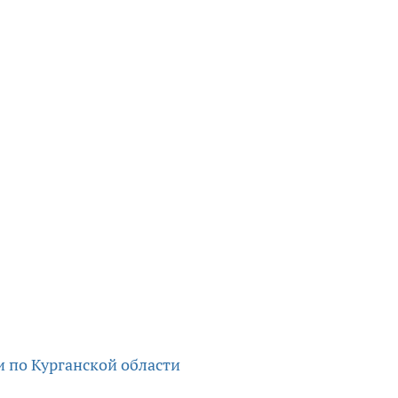
и по Курганской области