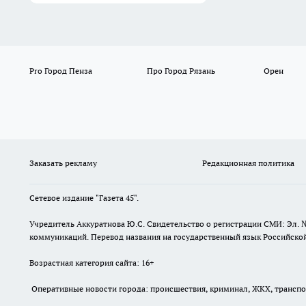
Pro Город Пенза
Про Город Рязань
Орен
Заказать рекламу
Редакционная политика
Сетевое издание "Газета 45".
Учредитель Аккуратнова Ю.С. Свидетельство о регистрации СМИ: Эл. 
коммуникаций. Перевод названия на государственный язык Российской 
Возрастная категория сайта: 16+
Оперативные новости города: происшествия, криминал, ЖКХ, транспорт