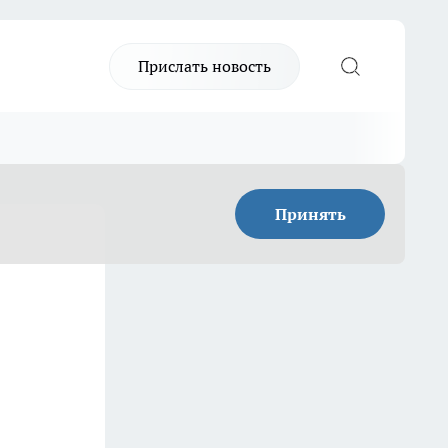
Прислать новость
Принять