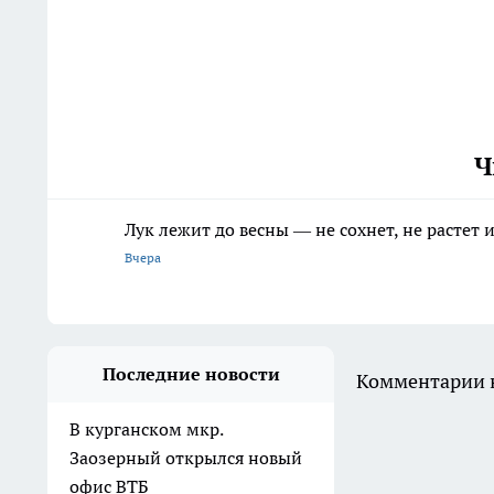
Ч
Лук лежит до весны — не сохнет, не растет
Вчера
Последние новости
Комментарии н
В курганском мкр.
Заозерный открылся новый
офис ВТБ