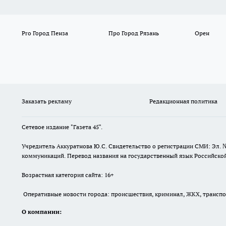
Pro Город Пенза
Про Город Рязань
Орен
Заказать рекламу
Редакционная политика
Сетевое издание "Газета 45".
Учредитель Аккуратнова Ю.С. Свидетельство о регистрации СМИ: Эл. 
коммуникаций. Перевод названия на государственный язык Российской 
Возрастная категория сайта: 16+
Оперативные новости города: происшествия, криминал, ЖКХ, транспорт
О компании: