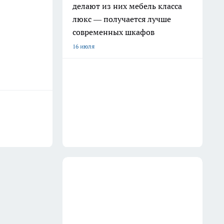
делают из них мебель класса
люкс — получается лучше
современных шкафов
16 июля