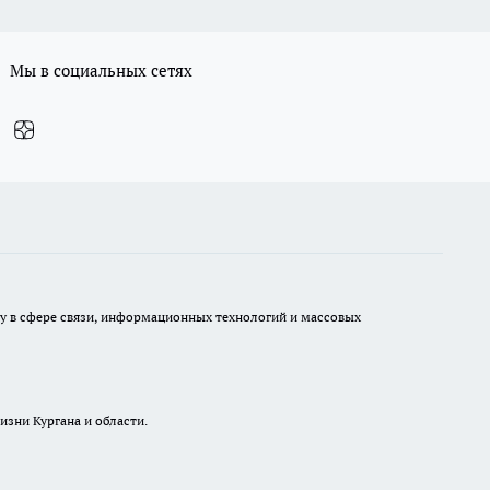
Мы в социальных сетях
ру в сфере связи, информационных технологий и массовых
изни Кургана и области.