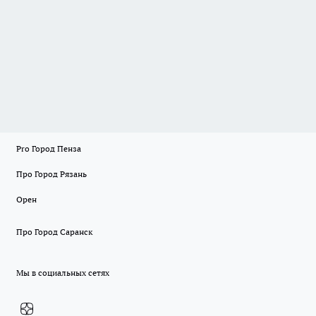
Pro Город Пенза
Про Город Рязань
Орен
Про Город Саранск
Мы в социальных сетях