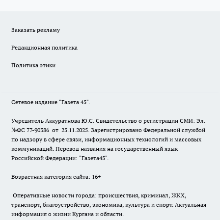
Заказать рекламу
Редакционная политика
Политика этики
Сетевое издание "Газета 45".
Учредитель Аккуратнова Ю.С. Свидетельство о регистрации СМИ: Эл.
№ФС 77-90386 от 25.11.2025. Зарегистрировано Федеральной службой
по надзору в сфере связи, информационных технологий и массовых
коммуникаций. Перевод названия на государственный язык
Российской Федерации: "Газета45".
Возрастная категория сайта: 16+
Оперативные новости города: происшествия, криминал, ЖКХ,
транспорт, благоустройство, экономика, культура и спорт. Актуальная
информация о жизни Кургана и области.