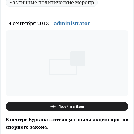
Различные политические меропр
14 сентября 2018
administrator
В центре Кургана жители устроили акцию против
спорного закона.