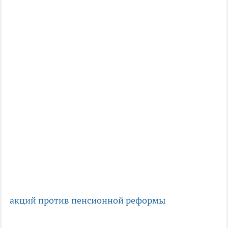
акций против пенсионной реформы