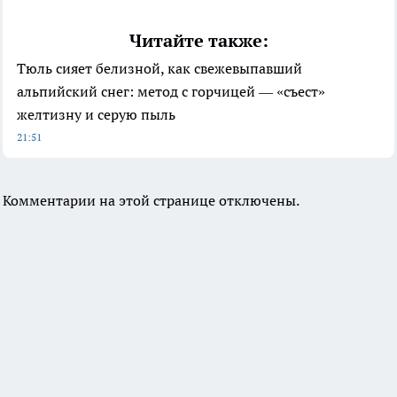
Читайте также:
Тюль сияет белизной, как свежевыпавший
альпийский снег: метод с горчицей — «съест»
желтизну и серую пыль
21:51
Комментарии на этой странице отключены.