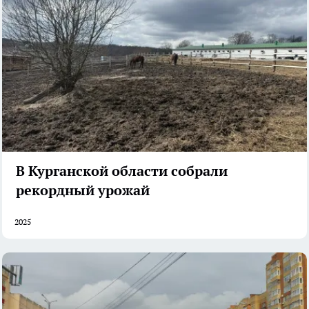
В Курганской области собрали
рекордный урожай
2025