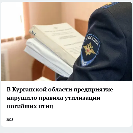
В Курганской области предприятие
нарушило правила утилизации
погибших птиц
2025