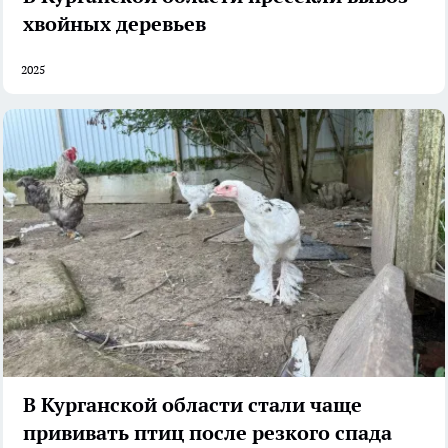
хвойных деревьев
2025
В Курганской области стали чаще
прививать птиц после резкого спада