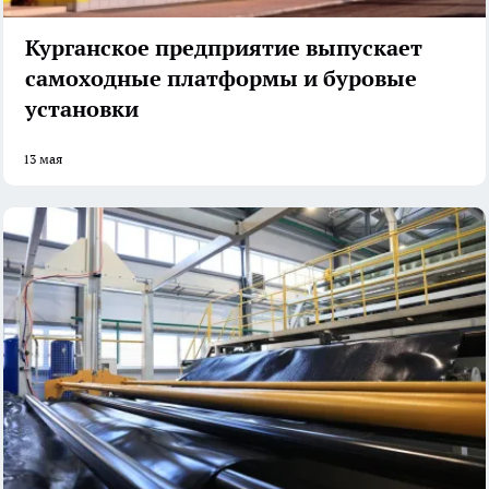
Курганское предприятие выпускает
самоходные платформы и буровые
установки
13 мая