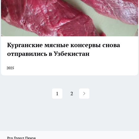
Курганские мясные консервы снова
отправились в Узбекистан
2025
1
2
Pro Город Пенза