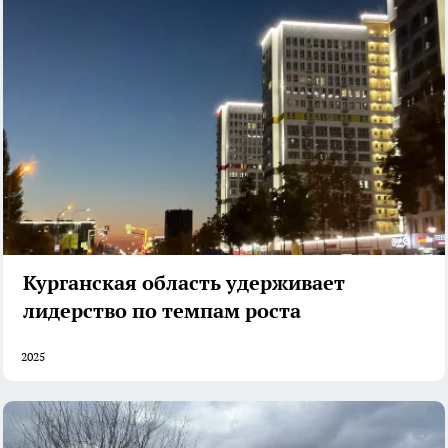
Курганская область удерживает
лидерство по темпам роста
2025