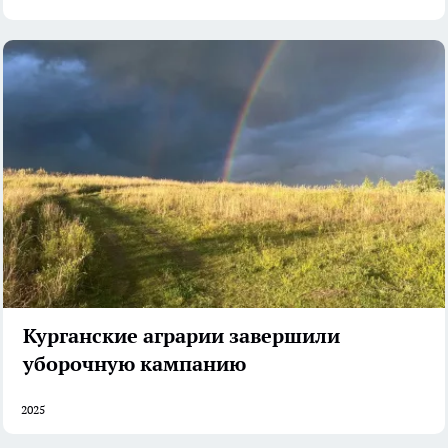
Курганские аграрии завершили
уборочную кампанию
2025