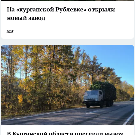
На «курганской Рублевке» открыли
новый завод
2025
В Курганской области пресекли вывоз