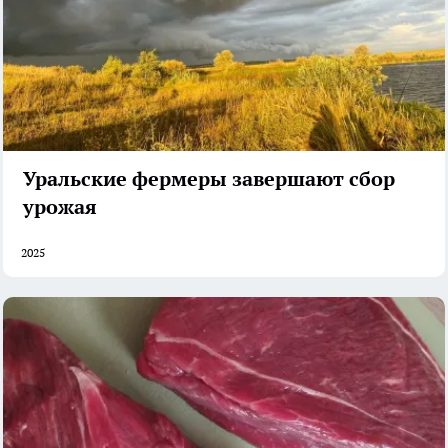
Уральские фермеры завершают сбор
урожая
2025