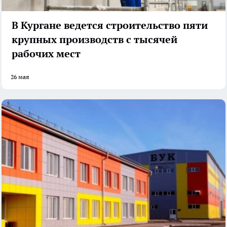
В Кургане ведется строительство пяти
крупных производств с тысячей
рабочих мест
26 мая