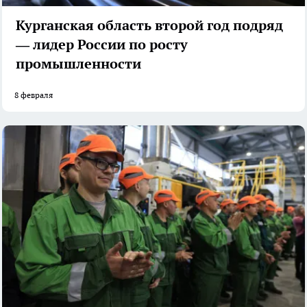
Курганская область второй год подряд
— лидер России по росту
промышленности
8 февраля