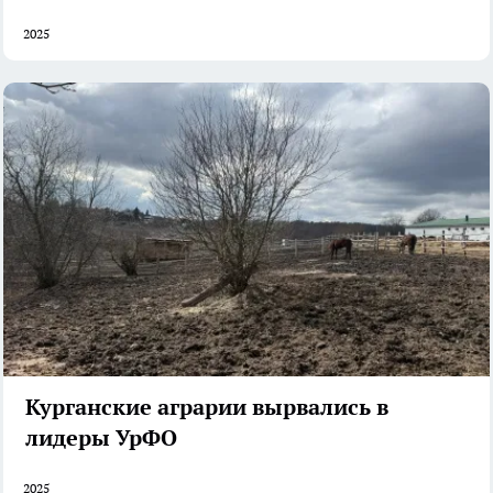
2025
Курганские аграрии вырвались в
лидеры УрФО
2025