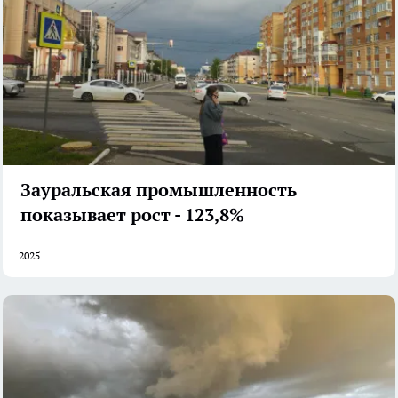
Зауральская промышленность
показывает рост - 123,8%
2025