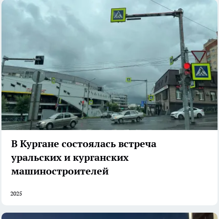
В Кургане состоялась встреча
уральских и курганских
машиностроителей
2025