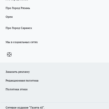
Про Город Рязань
Орен
Про Город Саранск
Мы в социальных сетях
Заказать рекламу
Редакционная политика
Политика этики
Сетевое издание "Газета 45".