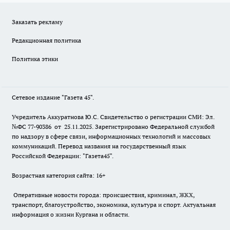
Заказать рекламу
Редакционная политика
Политика этики
Сетевое издание "Газета 45".
Учредитель Аккуратнова Ю.С. Свидетельство о регистрации СМИ: Эл.
№ФС 77-90386 от 25.11.2025. Зарегистрировано Федеральной службой
по надзору в сфере связи, информационных технологий и массовых
коммуникаций. Перевод названия на государственный язык
Российской Федерации: "Газета45".
Возрастная категория сайта: 16+
Оперативные новости города: происшествия, криминал, ЖКХ,
транспорт, благоустройство, экономика, культура и спорт. Актуальная
информация о жизни Кургана и области.