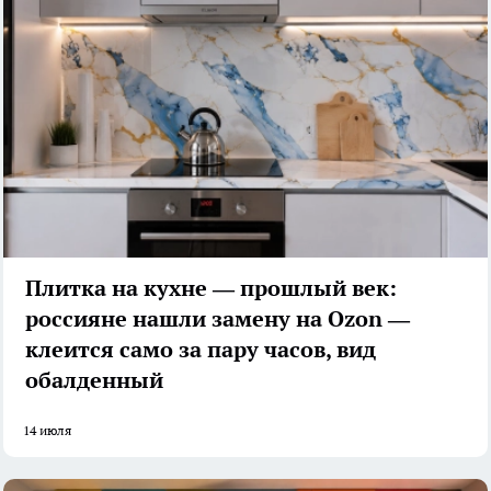
Плитка на кухне — прошлый век:
россияне нашли замену на Ozon —
клеится само за пару часов, вид
обалденный
14 июля