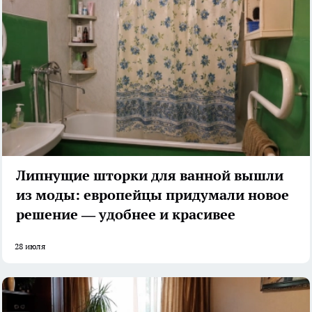
Липнущие шторки для ванной вышли
из моды: европейцы придумали новое
решение — удобнее и красивее
28 июля