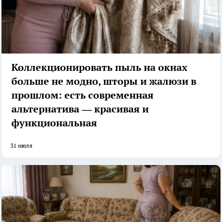
Коллекционировать пыль на окнах
больше не модно, шторы и жалюзи в
прошлом: есть современная
альтернатива — красивая и
функциональная
31 июля