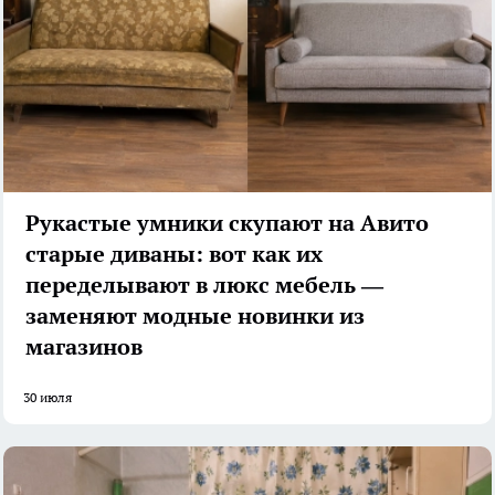
Рукастые умники скупают на Авито
старые диваны: вот как их
переделывают в люкс мебель —
заменяют модные новинки из
магазинов
30 июля