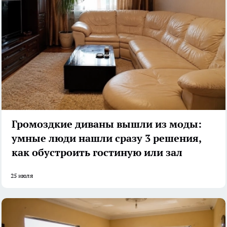
Громоздкие диваны вышли из моды:
умные люди нашли сразу 3 решения,
как обустроить гостиную или зал
25 июля