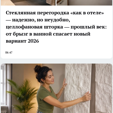
Стеклянная перегородка «как в отеле»
— надежно, но неудобно,
целлофановая шторка — прошлый век:
от брызг в ванной спасает новый
вариант 2026
06:47