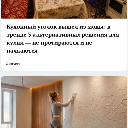
Кухонный уголок вышел из моды: в
тренде 3 альтернативных решения для
кухни — не протираются и не
пачкаются
3 августа