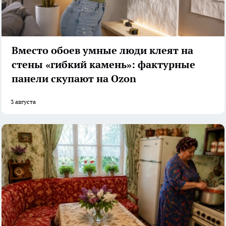
Вместо обоев умные люди клеят на
стены «гибкий камень»: фактурные
панели скупают на Ozon
3 августа