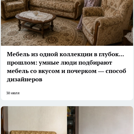
Мебель из одной коллекции в глубоком
прошлом: умные люди подбирают
мебель со вкусом и почерком — способ
дизайнеров
30 июля