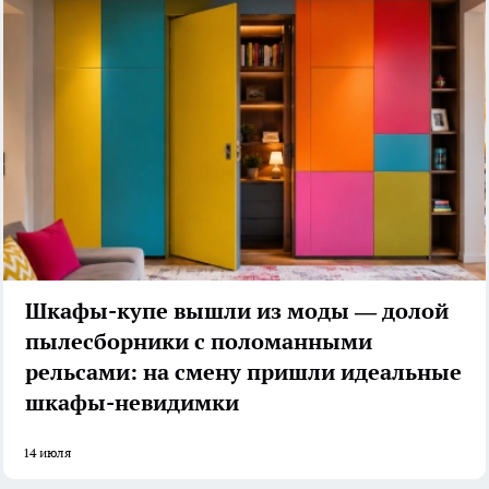
Шкафы-купе вышли из моды — долой
пылесборники с поломанными
рельсами: на смену пришли идеальные
шкафы-невидимки
14 июля