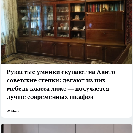
Рукастые умники скупают на Авито
советские стенки: делают из них
мебель класса люкс — получается
лучше современных шкафов
16 июля