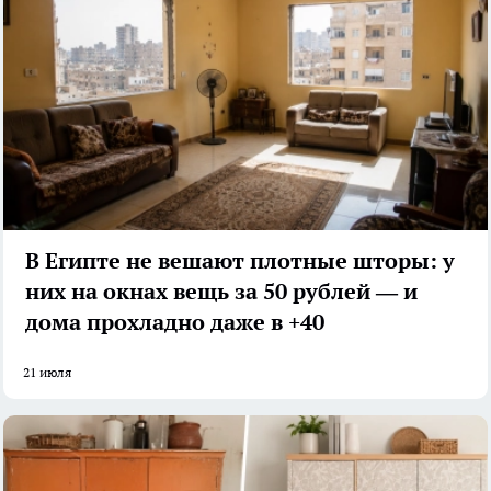
В Египте не вешают плотные шторы: у
них на окнах вещь за 50 рублей — и
дома прохладно даже в +40
21 июля