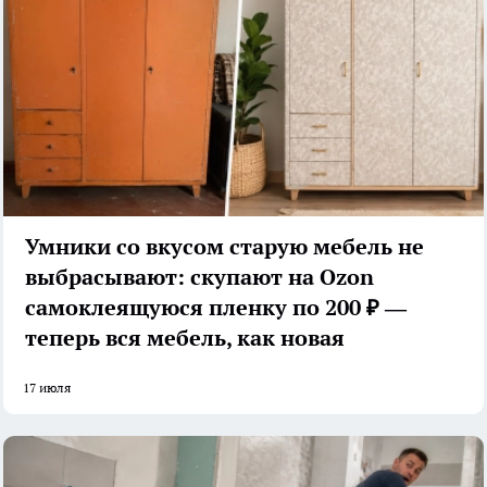
Умники со вкусом старую мебель не
выбрасывают: скупают на Ozon
самоклеящуюся пленку по 200 ₽ —
теперь вся мебель, как новая
17 июля