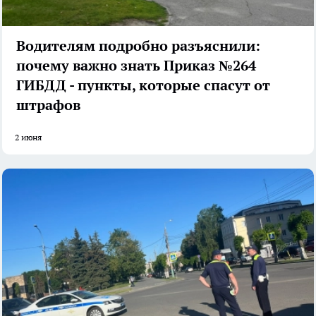
Водителям подробно разъяснили:
почему важно знать Приказ №264
ГИБДД - пункты, которые спасут от
штрафов
2 июня