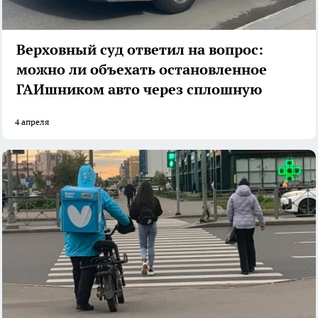
Верховный суд ответил на вопрос:
можно ли объехать остановленное
ГАИшником авто через сплошную
4 апреля