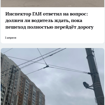
Инспектор ГАИ ответил на вопрос:
должен ли водитель ждать, пока
пешеход полностью перейдёт дорогу
3 апреля