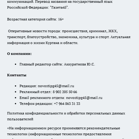
коммуникаций. Перевод названия на государственный язык
Российской Федерации: "Газета45".
Возрастная категория сайта: 16+
Оперативные новости города: происшествия, криминал, ЖКХ,
транспорт, благоустройство, экономика, культура и спорт. Актуальная
информация о жизни Кургана и области.
О компании:
Главный редактор сайта: Аккуратнова Ю.С.
Контакты
Редакция:
novostipg45@mail.ru
Рекламный отдел: 8 902 205 50 66
Email рекламного отдела:
novostipg45@mail.ru
Телефон редакции: +7 964 863 31 33
Политика конфиденциальности и обработки персональных данных
пользователей
«На информационном ресурсе применяются рекомендательные
технологии (информационные технологии предоставления