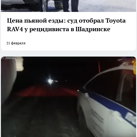
Цена пьяной езды: суд отобрал Toyota
RAV4 у рецидивиста в Шадринске
21 февраля