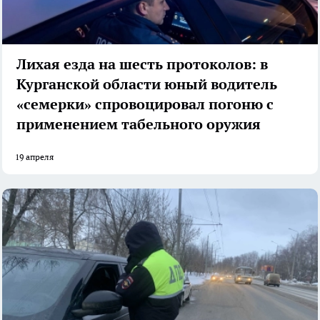
Лихая езда на шесть протоколов: в
Курганской области юный водитель
«семерки» спровоцировал погоню с
применением табельного оружия
19 апреля