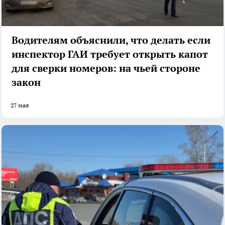
Водителям объяснили, что делать если
инспектор ГАИ требует открыть капот
для сверки номеров: на чьей стороне
закон
27 мая