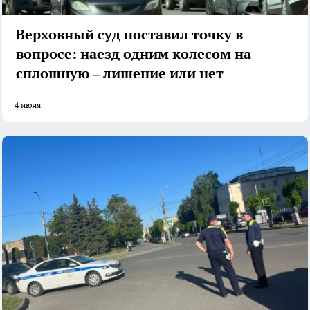
Верховный суд поставил точку в
вопросе: наезд одним колесом на
сплошную – лишение или нет
4 июня