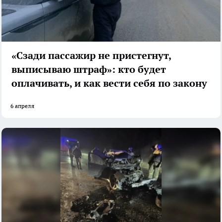
«Сзади пассажир не пристегнут,
выписываю штраф»: кто будет
оплачивать, и как вести себя по закону
6 апреля