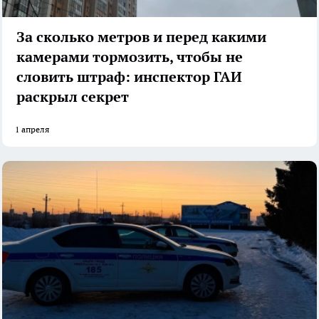
За сколько метров и перед какими
камерами тормозить, чтобы не
словить штраф: инспектор ГАИ
раскрыл секрет
1 апреля