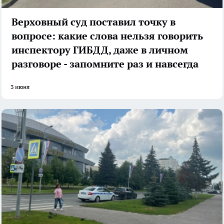
Верховный суд поставил точку в
вопросе: какие слова нельзя говорить
инспектору ГИБДД, даже в личном
разговоре - запомните раз и навсегда
3 июня