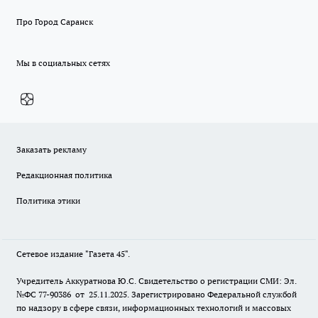
Про Город Саранск
Мы в социальных сетях
Заказать рекламу
Редакционная политика
Политика этики
Сетевое издание "Газета 45".
Учредитель Аккуратнова Ю.С. Свидетельство о регистрации СМИ: Эл.
№ФС 77-90386 от 25.11.2025. Зарегистрировано Федеральной службой
по надзору в сфере связи, информационных технологий и массовых