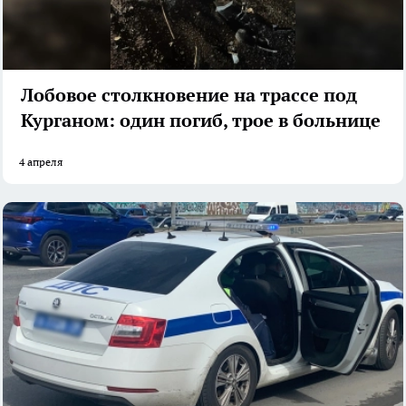
Лобовое столкновение на трассе под
Курганом: один погиб, трое в больнице
4 апреля