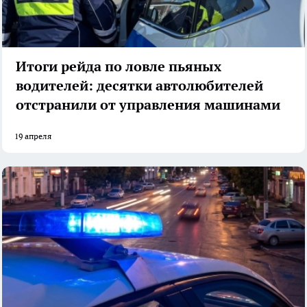
Итоги рейда по ловле пьяных
водителей: десятки автолюбителей
отстранили от управления машинами
19 апреля