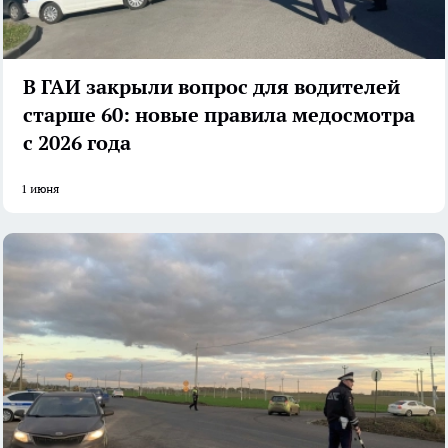
В ГАИ закрыли вопрос для водителей
старше 60: новые правила медосмотра
с 2026 года
1 июня