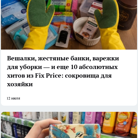
Вешалки, жестяные банки, варежки
для уборки — и еще 10 абсолютных
хитов из Fix Price: сокровища для
хозяйки
12 июля