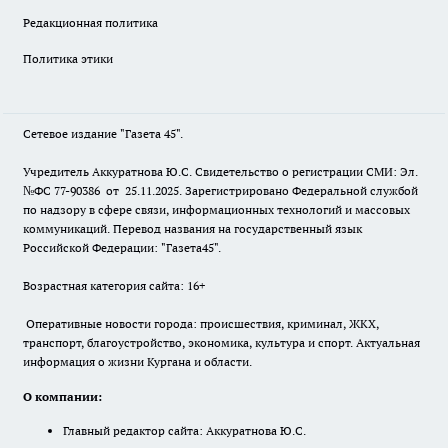
Редакционная политика
Политика этики
Сетевое издание "Газета 45".
Учредитель Аккуратнова Ю.С. Свидетельство о регистрации СМИ: Эл.
№ФС 77-90386 от 25.11.2025. Зарегистрировано Федеральной службой
по надзору в сфере связи, информационных технологий и массовых
коммуникаций. Перевод названия на государственный язык
Российской Федерации: "Газета45".
Возрастная категория сайта: 16+
Оперативные новости города: происшествия, криминал, ЖКХ,
транспорт, благоустройство, экономика, культура и спорт. Актуальная
информация о жизни Кургана и области.
О компании:
Главный редактор сайта: Аккуратнова Ю.С.