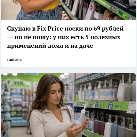
Скупаю в Fix Price носки по 69 рублей
— но не ношу: у них есть 5 полезных
применений дома и на даче
4 августа