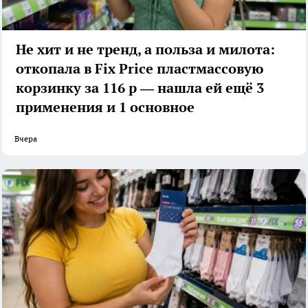
Не хит и не тренд, а польза и милота:
откопала в Fix Price пластмассовую
корзинку за 116 р — нашла ей ещё 3
применения и 1 основное
Вчера