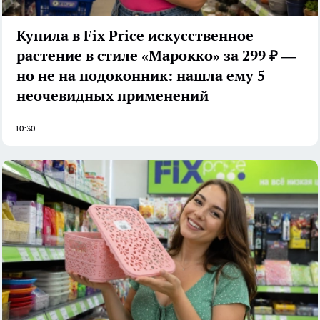
Купила в Fix Price искусственное
растение в стиле «Марокко» за 299 ₽ —
но не на подоконник: нашла ему 5
неочевидных применений
10:30