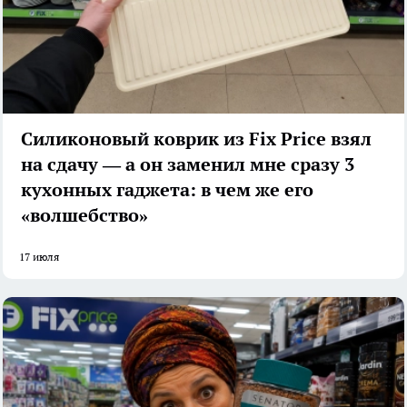
Силиконовый коврик из Fix Price взял
на сдачу — а он заменил мне сразу 3
кухонных гаджета: в чем же его
«волшебство»
17 июля