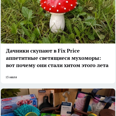
Дачники скупают в Fix Price
аппетитные светящиеся мухоморы:
вот почему они стали хитом этого лета
13 июля