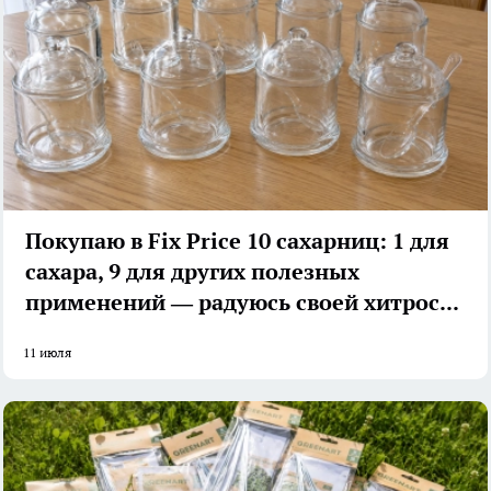
Покупаю в Fix Price 10 сахарниц: 1 для
сахара, 9 для других полезных
применений — радуюсь своей хитрости
11 июля