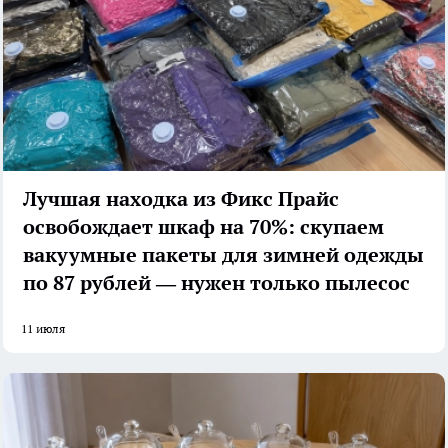
Лучшая находка из Фикс Прайс
освобождает шкаф на 70%: скупаем
вакуумные пакеты для зимней одежды
по 87 рублей — нужен только пылесос
11 июля