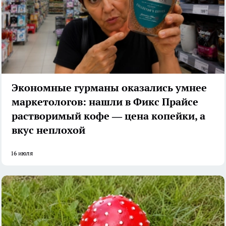
Экономные гурманы оказались умнее
маркетологов: нашли в Фикс Прайсе
растворимый кофе — цена копейки, а
вкус неплохой
16 июля