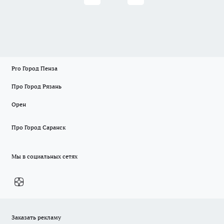
Pro Город Пенза
Про Город Рязань
Орен
Про Город Саранск
Мы в социальных сетях
Заказать рекламу