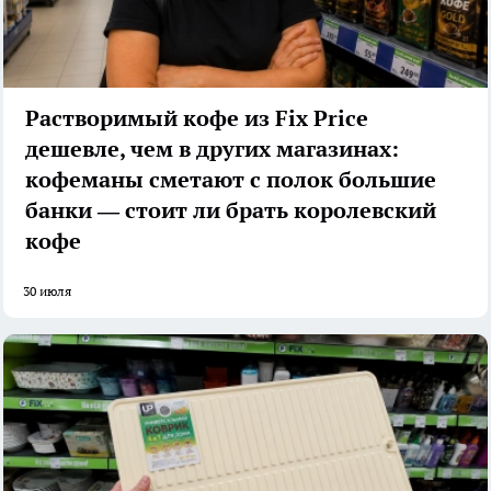
Растворимый кофе из Fix Price
дешевле, чем в других магазинах:
кофеманы сметают с полок большие
банки — стоит ли брать королевский
кофе
30 июля