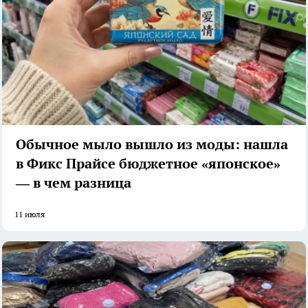
Обычное мыло вышло из моды: нашла
в Фикс Прайсе бюджетное «японское»
— в чем разница
11 июля