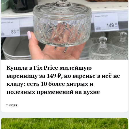
Купила в Fix Price милейшую
варенницу за 149 ₽, но варенье в неё не
кладу: есть 10 более хитрых и
полезных применений на кухне
7 июля