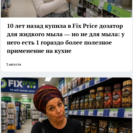
10 лет назад купила в Fix Price дозатор
для жидкого мыла — но не для мыла: у
него есть 1 гораздо более полезное
применение на кухне
3 августа