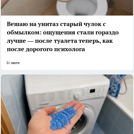
Вешаю на унитаз старый чулок с
обмылком: ощущения стали гораздо
лучше — после туалета теперь, как
после дорогого психолога
31 июля