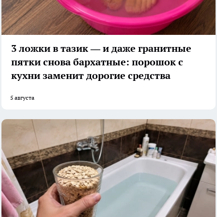
3 ложки в тазик — и даже гранитные
пятки снова бархатные: порошок с
кухни заменит дорогие средства
5 августа