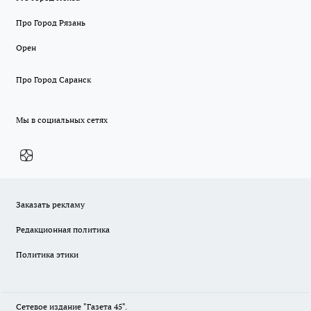
Про Город Рязань
Орен
Про Город Саранск
Мы в социальных сетях
Заказать рекламу
Редакционная политика
Политика этики
Сетевое издание "Газета 45".