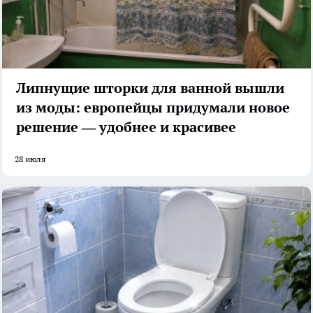
Липнущие шторки для ванной вышли
из моды: европейцы придумали новое
решение — удобнее и красивее
28 июля