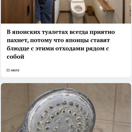
В японских туалетах всегда приятно
пахнет, потому что японцы ставят
блюдце с этими отходами рядом с
собой
22 июля