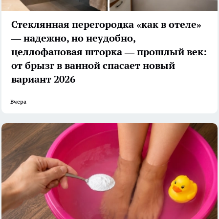
Стеклянная перегородка «как в отеле»
— надежно, но неудобно,
целлофановая шторка — прошлый век:
от брызг в ванной спасает новый
вариант 2026
Вчера