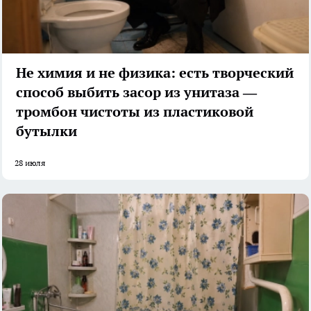
Не химия и не физика: есть творческий
способ выбить засор из унитаза —
тромбон чистоты из пластиковой
бутылки
28 июля