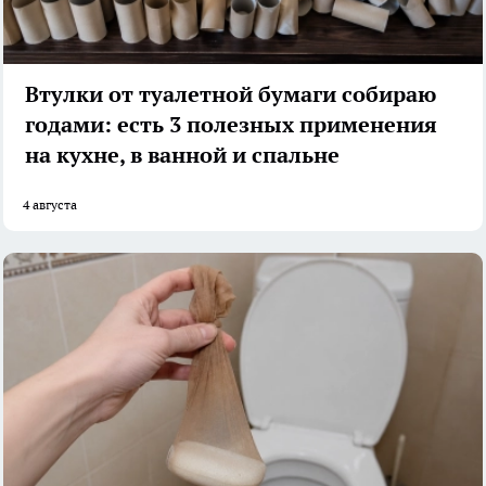
Втулки от туалетной бумаги собираю
годами: есть 3 полезных применения
на кухне, в ванной и спальне
4 августа