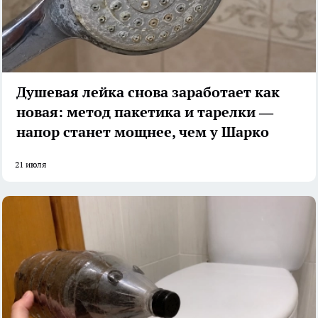
Душевая лейка снова заработает как
новая: метод пакетика и тарелки —
напор станет мощнее, чем у Шарко
21 июля