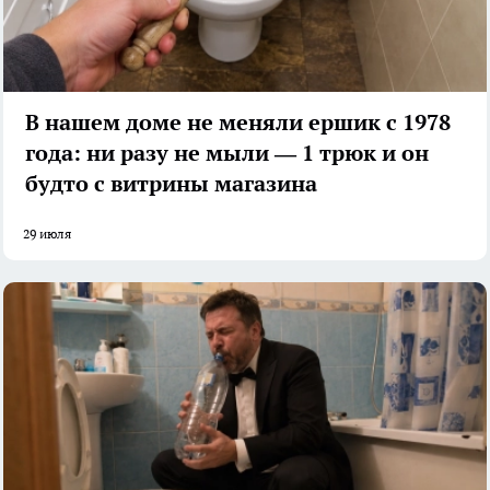
В нашем доме не меняли ершик с 1978
года: ни разу не мыли — 1 трюк и он
будто с витрины магазина
29 июля