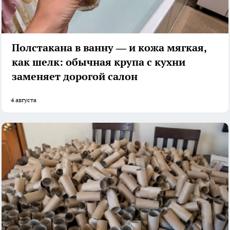
Полстакана в ванну — и кожа мягкая,
как шелк: обычная крупа с кухни
заменяет дорогой салон
4 августа