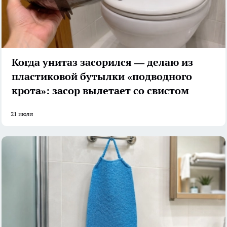
Когда унитаз засорился — делаю из
пластиковой бутылки «подводного
крота»: засор вылетает со свистом
21 июля