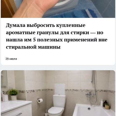
Думала выбросить купленные
ароматные гранулы для стирки — но
нашла им 5 полезных применений вне
стиральной машины
29 июля