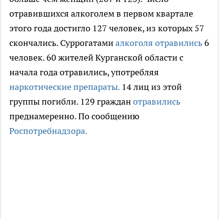
отравившихся алкоголем в первом квартале
этого года достигло 127 человек, из которых 57
скончались. Суррогатами
алкоголя отравились
6
человек. 60 жителей Курганской области с
начала года отравились, употребляя
наркотические препараты.
14 лиц из этой
группы погибли. 129 граждан
отравились
преднамеренно. По сообщению
Роспотребнадзора.