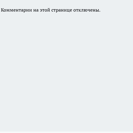
Комментарии на этой странице отключены.