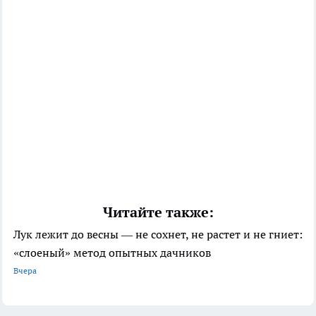
Читайте также:
Лук лежит до весны — не сохнет, не растет и не гниет:
«слоеный» метод опытных дачников
Вчера