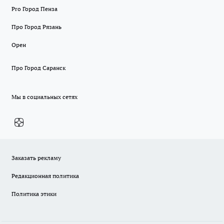
Pro Город Пенза
Про Город Рязань
Орен
Про Город Саранск
Мы в социальных сетях
Заказать рекламу
Редакционная политика
Политика этики