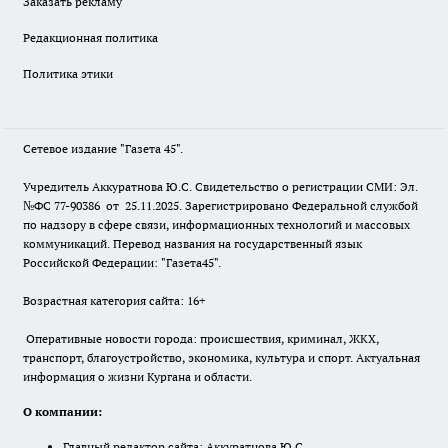
Заказать рекламу
Редакционная политика
Политика этики
Сетевое издание "Газета 45".
Учредитель Аккуратнова Ю.С. Свидетельство о регистрации СМИ: Эл.
№ФС 77-90386 от 25.11.2025. Зарегистрировано Федеральной службой
по надзору в сфере связи, информационных технологий и массовых
коммуникаций. Перевод названия на государственный язык
Российской Федерации: "Газета45".
Возрастная категория сайта: 16+
Оперативные новости города: происшествия, криминал, ЖКХ,
транспорт, благоустройство, экономика, культура и спорт. Актуальная
информация о жизни Кургана и области.
О компании:
Главный редактор сайта: Аккуратнова Ю.С.