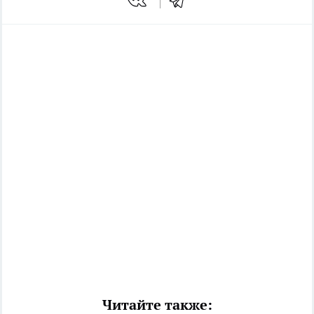
Читайте также: