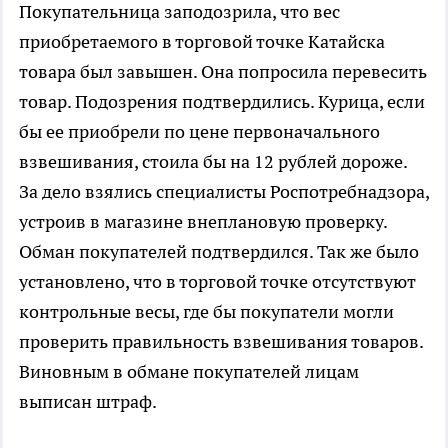
Покупательница заподозрила, что вес
приобретаемого в торговой точке Катайска
товара был завышен. Она попросила перевесить
товар. Подозрения подтвердились. Курица, если
бы ее приобрели по цене первоначального
взвешивания, стоила бы на 12 рублей дороже.
За дело взялись специалисты Роспотребнадзора,
устроив в магазине внеплановую проверку.
Обман покупателей подтвердился. Так же было
установлено, что в торговой точке отсутствуют
контрольные весы, где бы покупатели могли
проверить правильность взвешивания товаров.
Виновным в обмане покупателей лицам
выписан штраф.