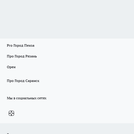
Pro Город Пенза
Про Город Рязань
Орен
Про Город Саранск
Мы в социальных сетях