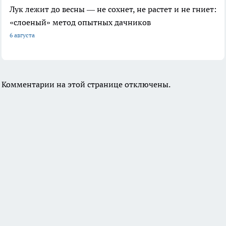
Лук лежит до весны — не сохнет, не растет и не гниет:
«слоеный» метод опытных дачников
6 августа
Комментарии на этой странице отключены.