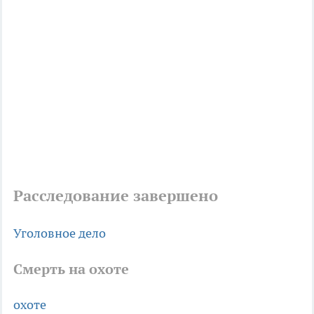
Расследование завершено
Уголовное дело
Смерть на охоте
охоте