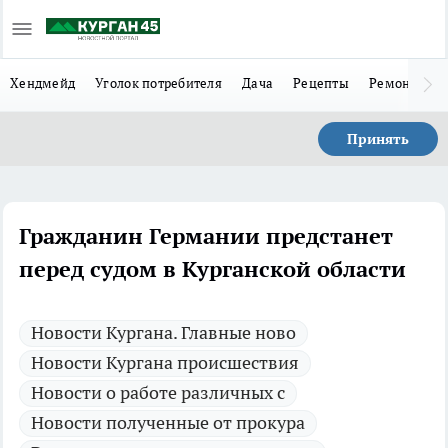
Хендмейд
Уголок потребителя
Дача
Рецепты
Ремонт
Л
Принять
Гражданин Германии предстанет
перед судом в Курганской области
Новости Кургана. Главные ново
Новости Кургана происшествия
Новости о работе различных с
Новости полученные от прокура