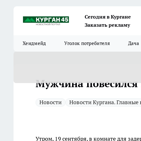
Сегодня в Кургане
Заказать рекламу
Хендмейд
Уголок потребителя
Дача
Мужчина повесился 
Новости
Новости Кургана. Главные
Утром, 19 сентября, в комнате для зад