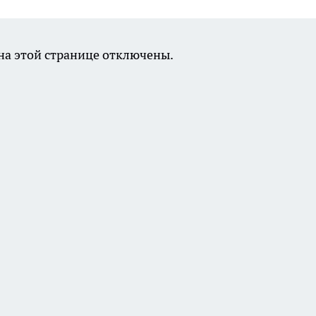
а этой странице отключены.