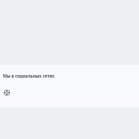
Мы в социальных сетях