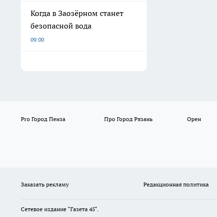
Когда в Заозёрном станет
безопасной вода
09:00
Pro Город Пенза
Про Город Рязань
Орен
Заказать рекламу
Редакционная политика
Сетевое издание "Газета 45".