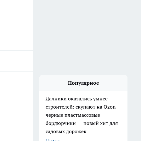
Популярное
Дачники оказались умнее
строителей: скупают на Ozon
черные пластмассовые
бордюрчики — новый хит для
садовых дорожек
15 июля