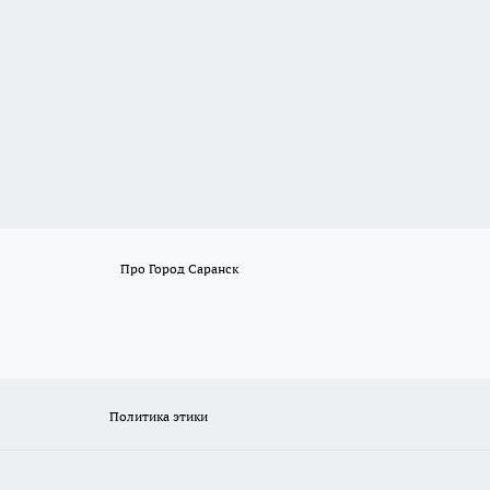
Про Город Саранск
Политика этики