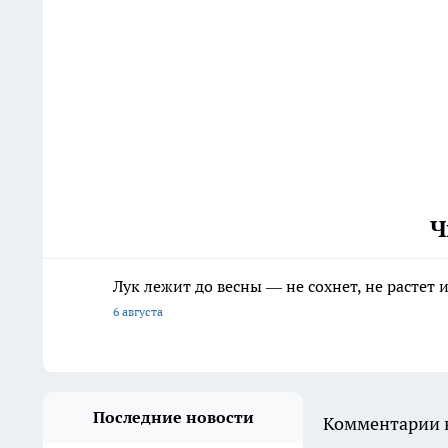
Ч
Лук лежит до весны — не сохнет, не растет
6 августа
Последние новости
Комментарии н