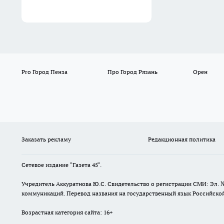
Pro Город Пенза
Про Город Рязань
Орен
Заказать рекламу
Редакционная политика
Сетевое издание "Газета 45".
Учредитель Аккуратнова Ю.С. Свидетельство о регистрации СМИ: Эл. 
коммуникаций. Перевод названия на государственный язык Российской 
Возрастная категория сайта: 16+