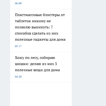
06:00
Пластмассовые блистеры от
таблеток никому не
позволю выкинуть: 7
способов сделать из них
полезные гаджеты для дома
05:17
Хожу по лесу, собираю
шишки: делаю из них 3
полезные вещи для дома
04:30