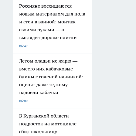
Россияне восхищаются
новым материалом для пола
и стен в ванной: монтаж
своими руками — а
выглядит дороже плитки
06:47
Летом оладьи не жарю —
вместо них кабачковые
блины с соленой начинкой:
оценят даже те, кому
надоели кабачки
06:02
В Курганской области
подросток на мотоцикле
сбил школьницу