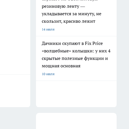
резиновую ленту —
укладывается за минуту, не
скользит, красиво лежит
14 июля
Дачники скупают в Fix Price
«волшебные» колышки: у них 4
скрытые полезные функции и
мощная основная
10 июля