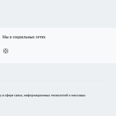
Мы в социальных сетях
ру в сфере связи, информационных технологий и массовых