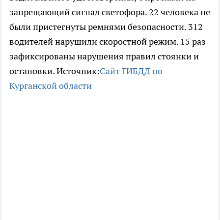
запрещающий сигнал светофора. 22 человека не
были пристегнуты ремнями безопасности. 312
водителей нарушили скоростной режим. 15 раз
зафиксированы нарушения правил стоянки и
остановки. Источник:
Сайт ГИБДД по
Курганской области