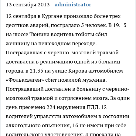
13 сентября 2013
administrator
12 сентября в Кургане произошло более трех
десятков аварий, пострадало 5 человек.
В 19.15
на шоссе Тюнина водитель тойоты сбил
женщину на пешеходном переходе.
Пострадавшая с черепно-мозговой травмой
доставлена в реанимацию одной из больниц
города. в 21.35 на улице Кирова автомобилем
«Фольксваген» сбит пожилой мужчина.
Пострадавший доставлен в больницу с черепно-
мозговой травмой и сотрясением мозга. За один
день пресечено 224 нарушения ПДД. 12
водителей управляли автомобилем в состоянии
алкогольного опьянения, 16 не имели при себе
водительского удостоверения, 4 проехали на