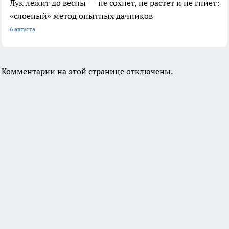
Лук лежит до весны — не сохнет, не растет и не гниет:
«слоеный» метод опытных дачников
6 августа
Комментарии на этой странице отключены.