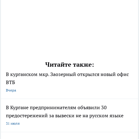
Читайте также:
В курганском мкр. Заозерный открылся новый офис
ВТБ
Вчера
В Кургане предпринимателям объявили 30
предостережений за вывески не на русском языке
31 июля