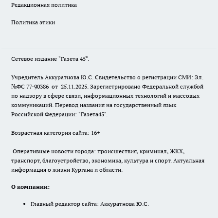
Редакционная политика
Политика этики
Сетевое издание "Газета 45".
Учредитель Аккуратнова Ю.С. Свидетельство о регистрации СМИ: Эл.
№ФС 77-90386 от 25.11.2025. Зарегистрировано Федеральной службой
по надзору в сфере связи, информационных технологий и массовых
коммуникаций. Перевод названия на государственный язык
Российской Федерации: "Газета45".
Возрастная категория сайта: 16+
Оперативные новости города: происшествия, криминал, ЖКХ,
транспорт, благоустройство, экономика, культура и спорт. Актуальная
информация о жизни Кургана и области.
О компании:
Главный редактор сайта: Аккуратнова Ю.С.