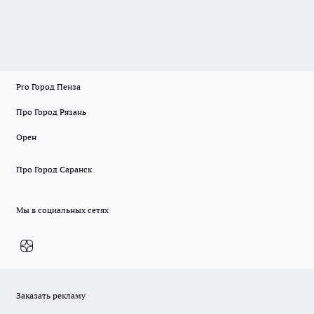
Pro Город Пенза
Про Город Рязань
Орен
Про Город Саранск
Мы в социальных сетях
Заказать рекламу