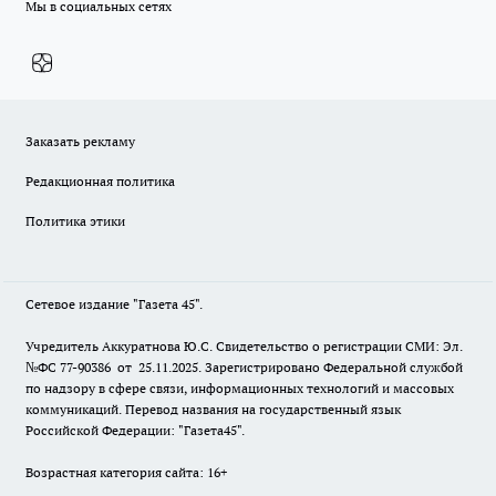
Мы в социальных сетях
Заказать рекламу
Редакционная политика
Политика этики
Сетевое издание "Газета 45".
Учредитель Аккуратнова Ю.С. Свидетельство о регистрации СМИ: Эл.
№ФС 77-90386 от 25.11.2025. Зарегистрировано Федеральной службой
по надзору в сфере связи, информационных технологий и массовых
коммуникаций. Перевод названия на государственный язык
Российской Федерации: "Газета45".
Возрастная категория сайта: 16+