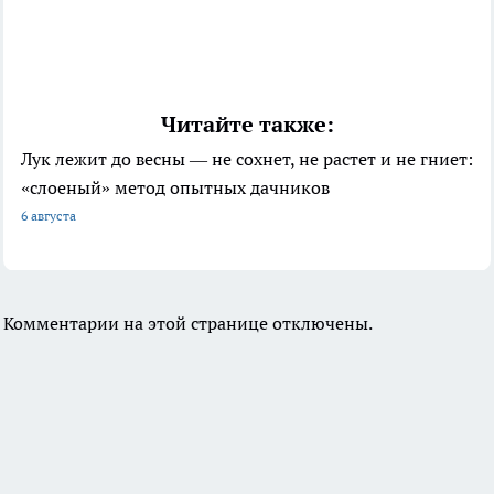
Читайте также:
Лук лежит до весны — не сохнет, не растет и не гниет:
«слоеный» метод опытных дачников
6 августа
Комментарии на этой странице отключены.