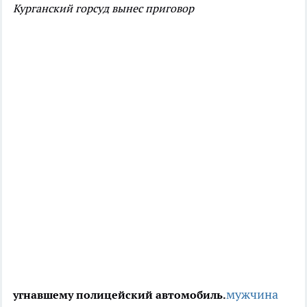
Курганский горсуд вынес приговор
мужчина
угнавшему полицейский автомобиль.