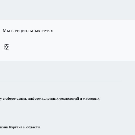
Мы в социальных сетях
ру в сфере связи, информационных технологий и массовых
изни Кургана и области.