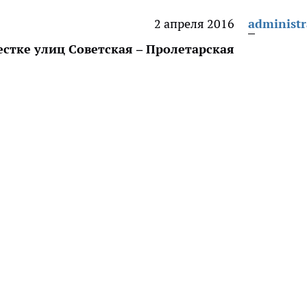
2 апреля 2016
administr
стке улиц Советская – Пролетарская