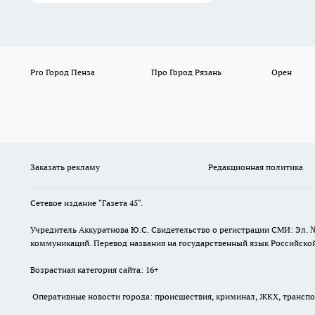
Pro Город Пенза
Про Город Рязань
Орен
Заказать рекламу
Редакционная политика
Сетевое издание "Газета 45".
Учредитель Аккуратнова Ю.С. Свидетельство о регистрации СМИ: Эл. 
коммуникаций. Перевод названия на государственный язык Российской 
Возрастная категория сайта: 16+
Оперативные новости города: происшествия, криминал, ЖКХ, транспорт