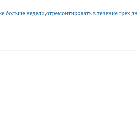
же больше недели,
отремонтировать в течение трех дн