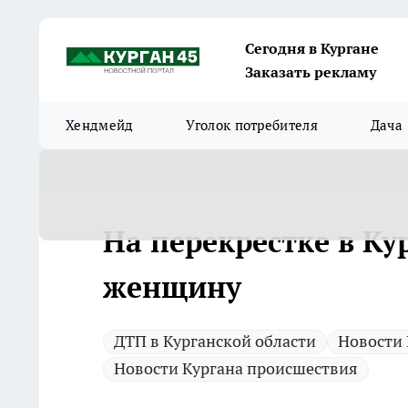
Сегодня в Кургане
Заказать рекламу
Хендмейд
Уголок потребителя
Дача
На перекрестке в К
женщину
ДТП в Курганской области
Новости 
Новости Кургана происшествия