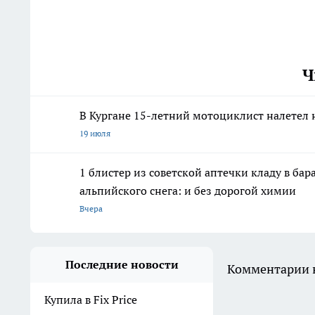
Ч
В Кургане 15-летний мотоциклист налетел 
19 июля
1 блистер из советской аптечки кладу в ба
альпийского снега: и без дорогой химии
Вчера
Последние новости
Комментарии н
Купила в Fix Price