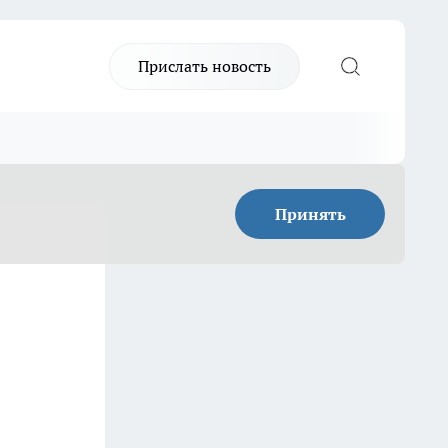
Прислать новость
Принять