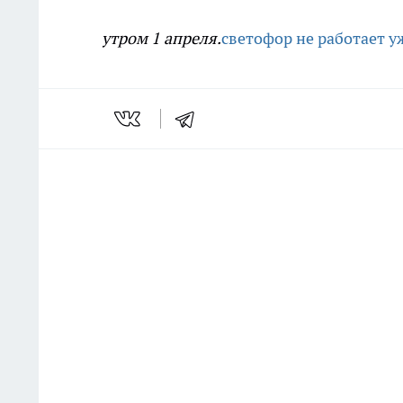
утром 1 апреля.
светофор не работает у