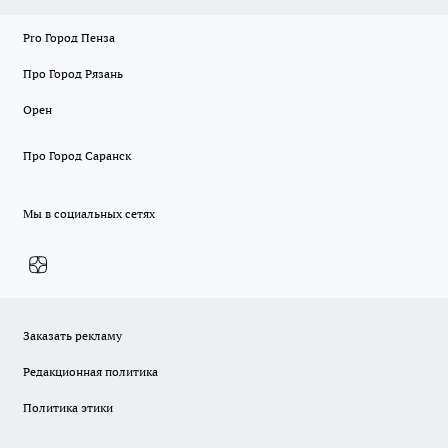
Pro Город Пенза
Про Город Рязань
Орен
Про Город Саранск
Мы в социальных сетях
Заказать рекламу
Редакционная политика
Политика этики