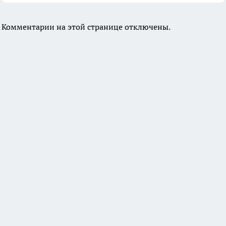
Комментарии на этой странице отключены.