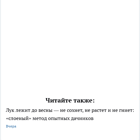
Читайте также:
Лук лежит до весны — не сохнет, не растет и не гниет:
«слоеный» метод опытных дачников
Вчера