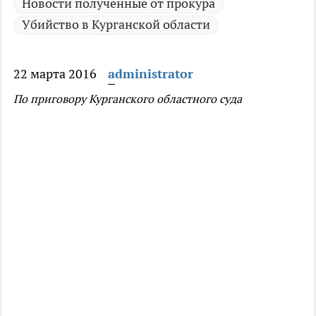
Новости полученные от прокура
Убийство в Курганской области
22 марта 2016
administrator
По приговору Курганского областного суда