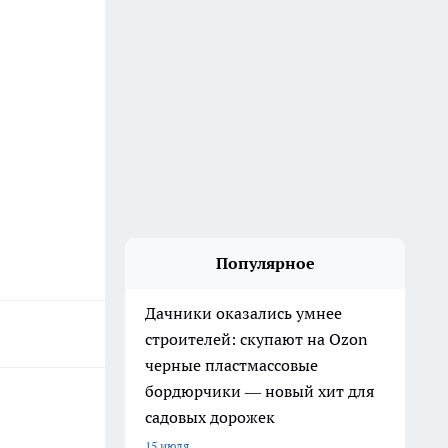
Популярное
Дачники оказались умнее
строителей: скупают на Ozon
черные пластмассовые
бордюрчики — новый хит для
садовых дорожек
15 июля