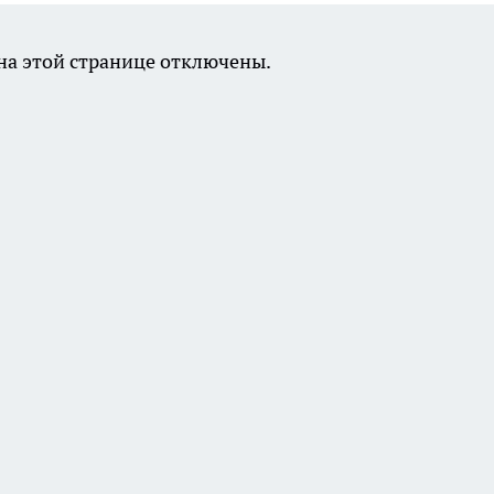
а этой странице отключены.