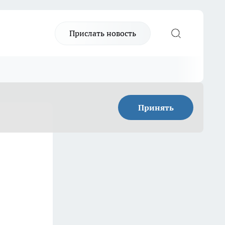
Прислать новость
Принять