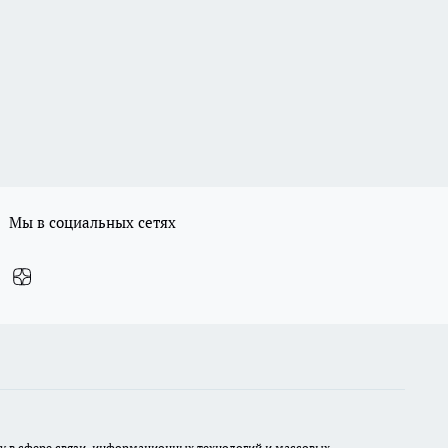
Мы в социальных сетях
ру в сфере связи, информационных технологий и массовых