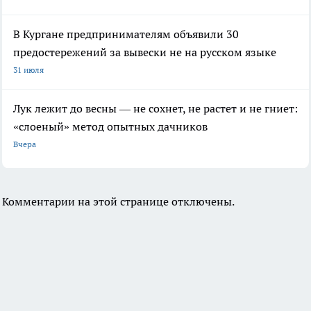
В Кургане предпринимателям объявили 30
предостережений за вывески не на русском языке
31 июля
Лук лежит до весны — не сохнет, не растет и не гниет:
«слоеный» метод опытных дачников
Вчера
Комментарии на этой странице отключены.