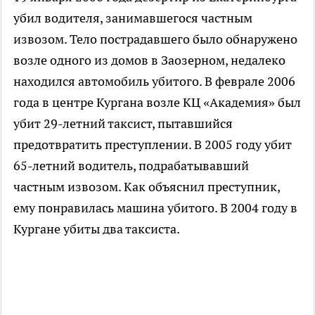
убил водителя, занимавшегося частным
извозом. Тело пострадавшего было обнаружено
возле одного из домов в Заозерном, недалеко
находился автомобиль убитого. В феврале 2006
года в центре Кургана возле КЦ «Академия» был
убит 29-летний таксист, пытавшийся
предотвратить преступлении. В 2005 году убит
65-летний водитель, подрабатывавший
частным извозом. Как объяснил преступник,
ему понравилась машина убитого. В 2004 году в
Кургане убиты два таксиста.