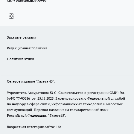
Мы в социальных сетях
Заказать рекламу
Редакционная политика
Политика этики
Сетевое издание "Газета 45".
Учредитель Аккуратнова Ю.С. Свидетельство о регистрации СМИ: Эл.
№ФС 77-90386 от 25.11.2025. Зарегистрировано Федеральной службой
по надзору в сфере связи, информационных технологий и массовых
коммуникаций. Перевод названия на государственный язык
Российской Федерации: "Газета45".
Возрастная категория сайта: 16+