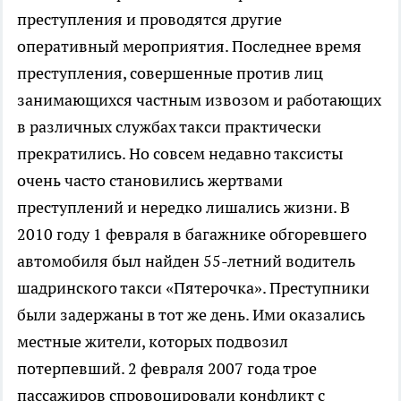
преступления и проводятся другие
оперативный мероприятия. Последнее время
преступления, совершенные против лиц
занимающихся частным извозом и работающих
в различных службах такси практически
прекратились. Но совсем недавно таксисты
очень часто становились жертвами
преступлений и нередко лишались жизни. В
2010 году 1 февраля в багажнике обгоревшего
автомобиля был найден 55-летний водитель
шадринского такси «Пятерочка». Преступники
были задержаны в тот же день. Ими оказались
местные жители, которых подвозил
потерпевший. 2 февраля 2007 года трое
пассажиров спровоцировали конфликт с