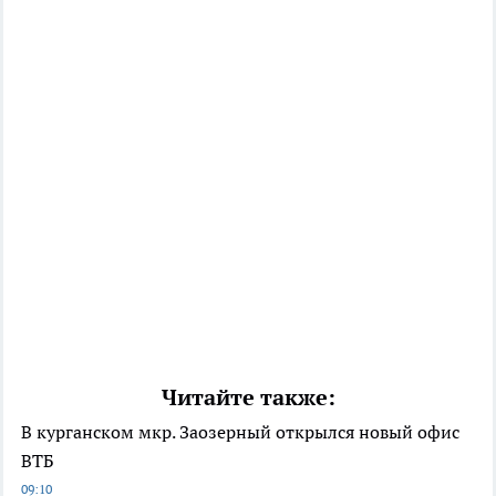
Читайте также:
В курганском мкр. Заозерный открылся новый офис
ВТБ
09:10