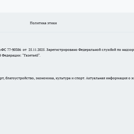
Политика этики
№ФС 77-90386 от 25.11.2025. Зарегистрировано Федеральной службой по надзо
Федерации: "Газета45".
, благоустройство, экономика, культура и спорт. Актуальная информация о ж