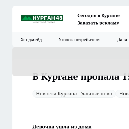
Сегодня в Кургане
Заказать рекламу
Хендмейд
Уголок потребителя
Дача
В Кургане пропала 1
Новости Кургана. Главные ново
Нов
Девочка ушла из дома