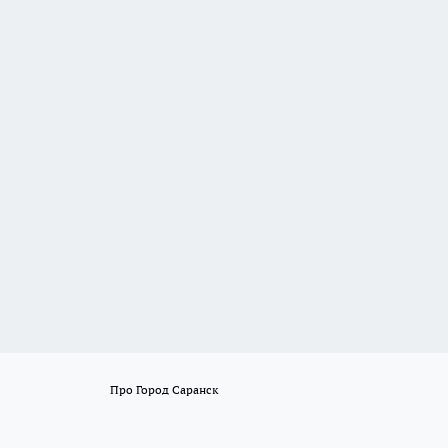
Про Город Саранск