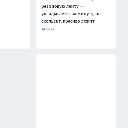
резиновую ленту —
укладывается за минуту, не
скользит, красиво лежит
14 июля