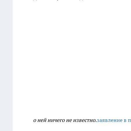
о ней ничего не известно.
заявление в 