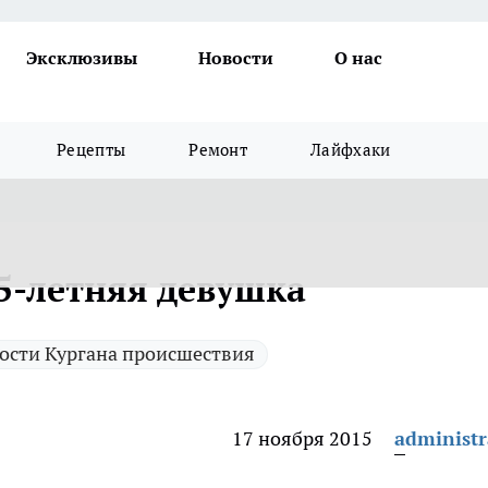
Эксклюзивы
Новости
О нас
Рецепты
Ремонт
Лайфхаки
5-летняя девушка
ости Кургана происшествия
17 ноября 2015
administr