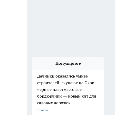
Популярное
Дачники оказались умнее
строителей: скупают на Ozon
черные пластмассовые
бордюрчики — новый хит для
садовых дорожек
15 июля