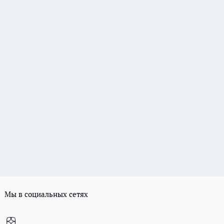
Мы в социальных сетях