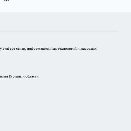
ру в сфере связи, информационных технологий и массовых
изни Кургана и области.