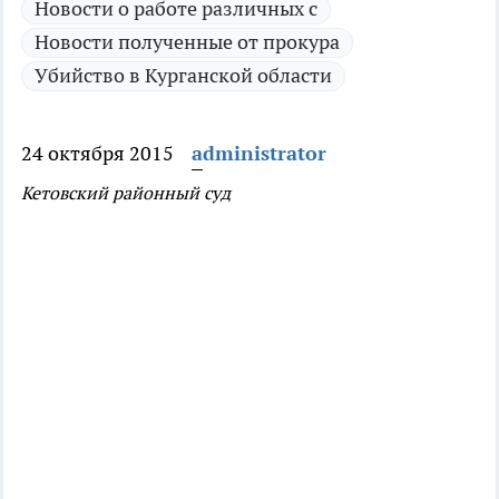
Новости о работе различных с
Новости полученные от прокура
Убийство в Курганской области
24 октября 2015
administrator
Кетовский районный суд