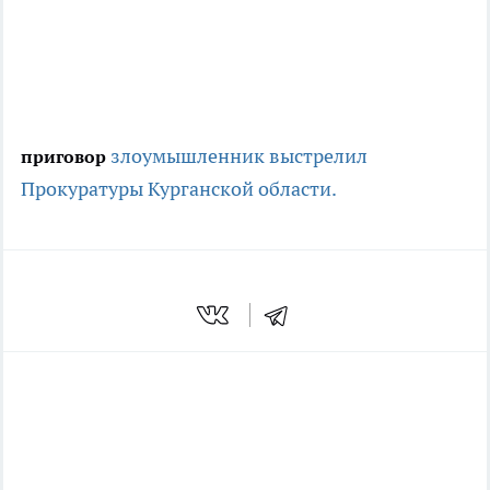
злоумышленник выстрелил
приговор
Прокуратуры Курганской области.