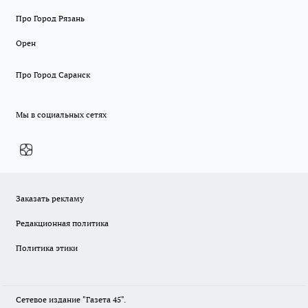
Про Город Рязань
Орен
Про Город Саранск
Мы в социальных сетях
Заказать рекламу
Редакционная политика
Политика этики
Сетевое издание "Газета 45".