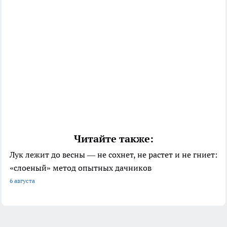
Читайте также:
Лук лежит до весны — не сохнет, не растет и не гниет:
«слоеный» метод опытных дачников
6 августа