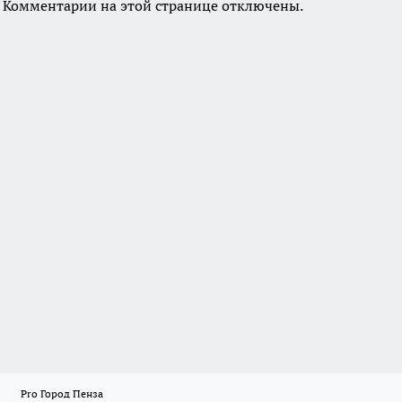
Комментарии на этой странице отключены.
Pro Город Пенза