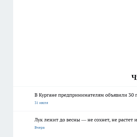
Ч
В Кургане предпринимателям объявили 30 п
31 июля
Лук лежит до весны — не сохнет, не растет
Вчера