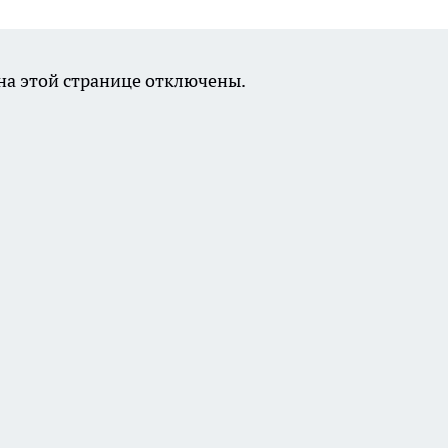
а этой странице отключены.