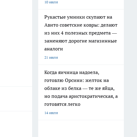
10 июля
Рукастые умники скупают на
Авито советские ковры: делают
из них 4 полезных предмета —
заменяют дорогие магазинные
аналоги
21 июля
Когда яичница надоела,
готовлю Орсини: желток на
облаке из белка — те же яйца,
но подача аристократическая, а
готовятся легко
14 июля