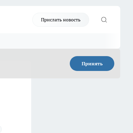
Прислать новость
Принять