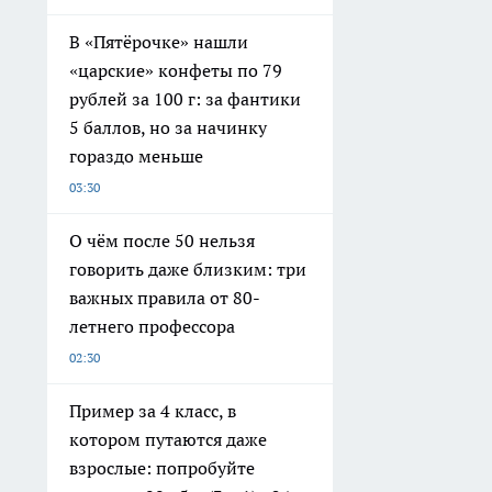
В «Пятёрочке» нашли
«царские» конфеты по 79
рублей за 100 г: за фантики
5 баллов, но за начинку
гораздо меньше
03:30
О чём после 50 нельзя
говорить даже близким: три
важных правила от 80-
летнего профессора
02:30
Пример за 4 класс, в
котором путаются даже
взрослые: попробуйте