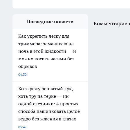
Последние новости
Комментарии н
Как укрепить леску для
триммера: замачиваю на
ночь в этой жидкости — и
можно косить часами без
обрывов
04:30
Хоть режу репчатый лук,
хоть тру на терке — ни
одной слезинки: 4 простых
способа нашинковать целое
ведро без жжения в глазах
03:47