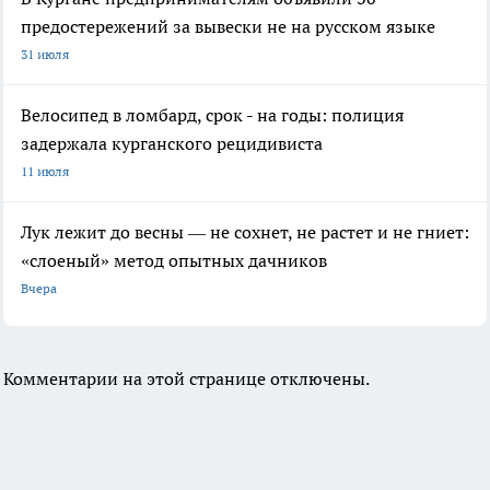
предостережений за вывески не на русском языке
31 июля
Велосипед в ломбард, срок - на годы: полиция
задержала курганского рецидивиста
11 июля
Лук лежит до весны — не сохнет, не растет и не гниет:
«слоеный» метод опытных дачников
Вчера
Комментарии на этой странице отключены.