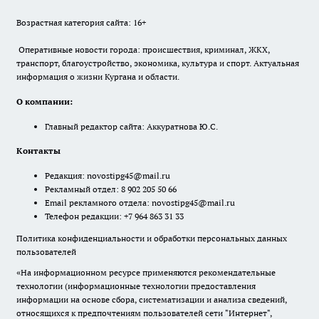
Возрастная категория сайта: 16+
Оперативные новости города: происшествия, криминал, ЖКХ,
транспорт, благоустройство, экономика, культура и спорт. Актуальная
информация о жизни Кургана и области.
О компании:
Главный редактор сайта: Аккуратнова Ю.С.
Контакты
Редакция:
novostipg45@mail.ru
Рекламный отдел: 8 902 205 50 66
Email рекламного отдела:
novostipg45@mail.ru
Телефон редакции: +7 964 863 31 33
Политика конфиденциальности и обработки персональных данных
пользователей
«На информационном ресурсе применяются рекомендательные
технологии (информационные технологии предоставления
информации на основе сбора, систематизации и анализа сведений,
относящихся к предпочтениям пользователей сети "Интернет",