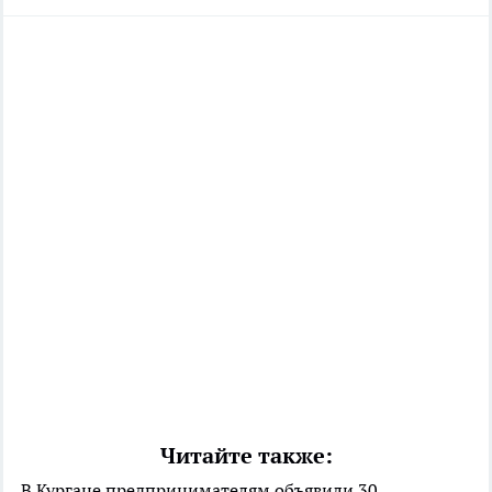
Читайте также:
В Кургане предпринимателям объявили 30