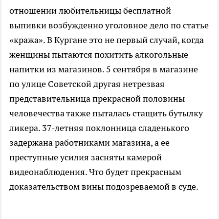
отношении любительницы бесплатной
выпивки возбужденно уголовное дело по статье
«кража». В Кургане это не первый случай, когда
женщины пытаются похитить алкогольные
напитки из магазинов. 5 сентября в магазине
по улице Советской другая нетрезвая
представительница прекрасной половины
человечества также пыталась стащить бутылку
ликера. 37-летняя поклонница сладенького
задержана работниками магазина, а ее
преступные усилия засняты камерой
видеонаблюдения. Что будет прекрасным
доказательством вины подозреваемой в суде.