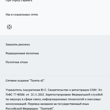
Про Город Саранск
Мы в социальных сетях
Заказать рекламу
Редакционная политика
Политика этики
Сетевое издание "Газета 45".
Учредитель Аккуратнова Ю.С. Свидетельство о регистрации СМИ: Эл.
№ФС 77-90386 от 25.11.2025. Зарегистрировано Федеральной службой
по надзору в сфере связи, информационных технологий и массовых
коммуникаций. Перевод названия на государственный язык
Российской Федерации: "Газета45".