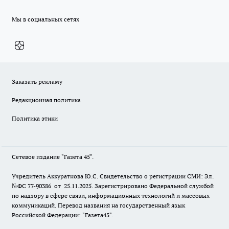
Мы в социальных сетях
Заказать рекламу
Редакционная политика
Политика этики
Сетевое издание "Газета 45".
Учредитель Аккуратнова Ю.С. Свидетельство о регистрации СМИ: Эл.
№ФС 77-90386 от 25.11.2025. Зарегистрировано Федеральной службой
по надзору в сфере связи, информационных технологий и массовых
коммуникаций. Перевод названия на государственный язык
Российской Федерации: "Газета45".