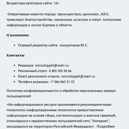
Возрастная категория сайта: 16+
Оперативные новости города: происшествия, криминал, ЖКХ,
транспорт, благоустройство, экономика, культура и спорт. Актуальная
информация о жизни Кургана и области.
О компании:
Главный редактор сайта: Аккуратнова Ю.С.
Контакты
Редакция:
novostipg45@mail.ru
Рекламный отдел: 8 902 205 50 66
Email рекламного отдела:
novostipg45@mail.ru
Телефон редакции: +7 964 863 31 33
Политика конфиденциальности и обработки персональных данных
пользователей
«На информационном ресурсе применяются рекомендательные
технологии (информационные технологии предоставления
информации на основе сбора, систематизации и анализа сведений,
относящихся к предпочтениям пользователей сети "Интернет",
находящихся на территории Российской Федерации)».
Подробнее