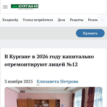
Хендмейд
Уголок потребителя
Дача
Рецепты
Ремонт
Л
Принять
В Кургане в 2026 году капитально
отремонтируют лицей №12
3 ноября 2025
Елизавета Петрова