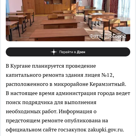
Фото: ПроГород
В Кургане планируется проведение
капитального ремонта здания лицея №12,
расположенного в микрорайоне Керамзитный.
В настоящее время администрация города ведет
поиск подрядчика для выполнения
необходимых работ. Информация о
предстоящем ремонте опубликована на
официальном сайте госзакупок zakupki.gov.ru.