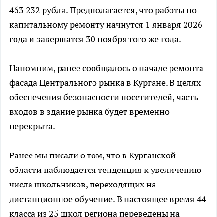
463 232 рубля. Предполагается, что работы по
капитальному ремонту начнутся 1 января 2026
года и завершатся 30 ноября того же года.
Напомним, ранее сообщалось о начале ремонта
фасада Центрального рынка в Кургане. В целях
обеспечения безопасности посетителей, часть
входов в здание рынка будет временно
перекрыта.
Ранее мы писали о том, что в Курганской
области наблюдается тенденция к увеличению
числа школьников, переходящих на
дистанционное обучение. В настоящее время 44
класса из 25 школ региона переведены на