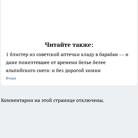
Читайте также:
1 блистер из советской аптечки кладу в барабан — и
даже пожелтевшее от времени белье белее
альпийского снега: и без дорогой химии
Вчера
Комментарии на этой странице отключены.