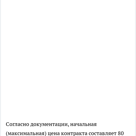
Согласно документации, начальная
(максимальная) цена контракта составляет 80