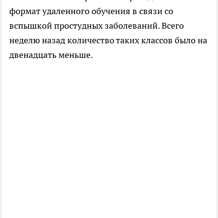
формат удаленного обучения в связи со
вспышкой простудных заболеваний. Всего
неделю назад количество таких классов было на
двенадцать меньше.