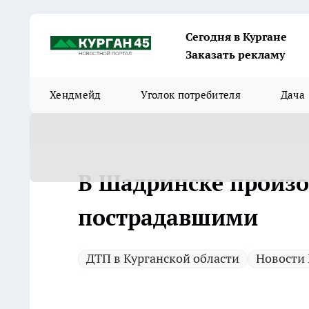
Сегодня в Кургане
Заказать рекламу
Хендмейд
Уголок потребителя
Дача
В Шадринске произо
пострадавшими
ДТП в Курганской области
Новости 