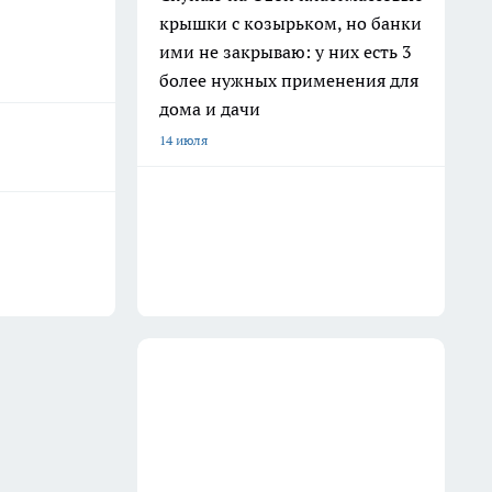
крышки с козырьком, но банки
ими не закрываю: у них есть 3
более нужных применения для
дома и дачи
14 июля