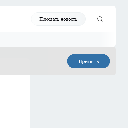
Прислать новость
Принять