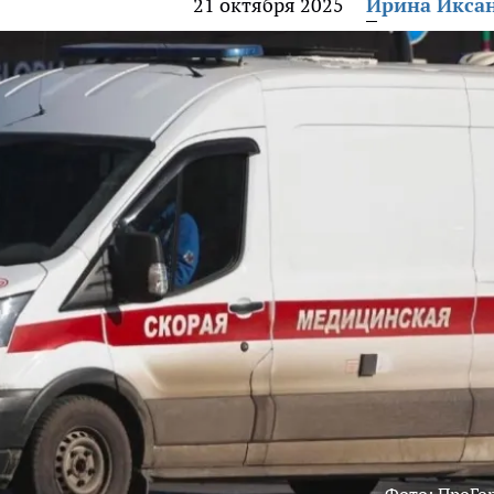
21 октября 2025
Ирина Икса