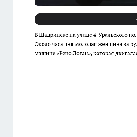
В Шадринске на улице 4-Уральского пол
Около часа дня молодая женщина за ру
машине «Рено Логан», которая двигала