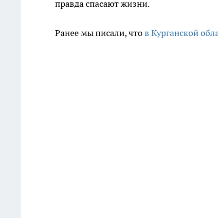
правда спасают жизни.
Ранее мы писали, что
в Курганской обл