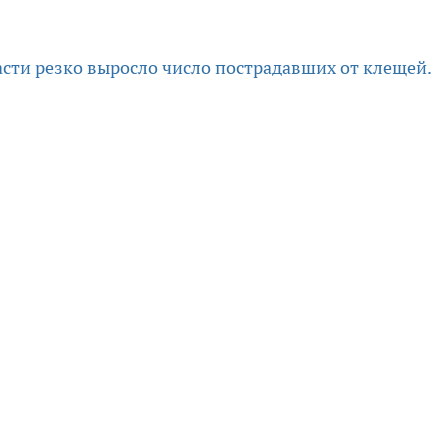
асти резко выросло число пострадавших от клещей.