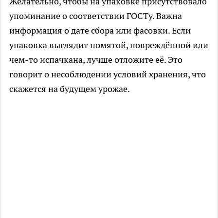
Желательно, чтобы на упаковке присутствовало
упоминание о соответствии ГОСТу. Важна
информация о дате сбора или фасовки. Если
упаковка выглядит помятой, повреждённой или
чем-то испачкана, лучше отложите её. Это
говорит о несоблюдении условий хранения, что
скажется на будущем урожае.