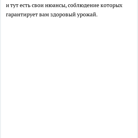
и тут есть свои нюансы, соблюдение которых
гарантирует вам здоровый урожай.