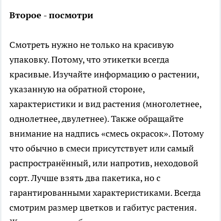
Второе - посмотри
Смотреть нужно не только на красивую
упаковку. Потому, что этикетки всегда
красивые. Изучайте информацию о растении,
указанную на обратной стороне,
характеристики и вид растения (многолетнее,
однолетнее, двулетнее). Также обращайте
внимание на надпись «смесь окрасок». Потому
что обычно в смеси присутствует или самый
распространённый, или напротив, неходовой
сорт. Лучше взять два пакетика, но с
гарантированными характеристиками. Всегда
смотрим размер цветков и габитус растения.