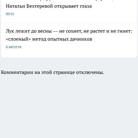
Натальи Бехтеревой открывает глаза
00:01
Лук лежит до весны — не сохнет, не растет и не гниет:
«слоеный» метод опытных дачников
6 августа
Комментарии на этой странице отключены.