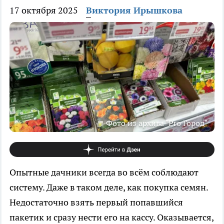
17 октября 2025
Виктория Ирышкова
Фото из архива "Pro Город"
Опытные дачники всегда во всём соблюдают
систему. Даже в таком деле, как покупка семян.
Недостаточно взять первый попавшийся
пакетик и сразу нести его на кассу. Оказывается,