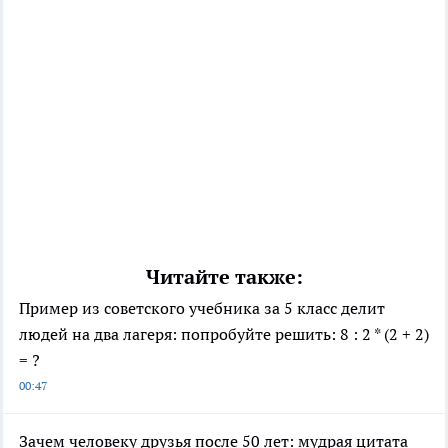
Читайте также:
Пример из советского учебника за 5 класс делит
людей на два лагеря: попробуйте решить: 8 : 2 * (2 + 2)
= ?
00:47
Зачем человеку друзья после 50 лет: мудрая цитата