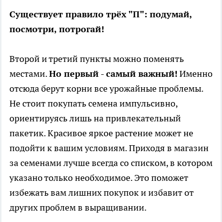
Существует правило трёх "П": подумай,
посмотри, потрогай!
Второй и третий пункты можно поменять
местами.
Но первый - самый важный!
Именно
отсюда берут корни все урожайные проблемы.
Не стоит покупать семена импульсивно,
ориентируясь лишь на привлекательный
пакетик. Красивое яркое растение может не
подойти к вашим условиям. Приходя в магазин
за семенами лучше всегда со списком, в котором
указано только необходимое. Это поможет
избежать вам лишних покупок и избавит от
других проблем в выращивании.