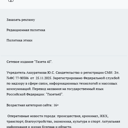
Заказать рекламу
Редакционная политика
Политика этики
Сетевое издание "Газета 45".
Учредитель Аккуратнова Ю.С. Свидетельство о регистрации СМИ: Эл.
№ФС 77-90386 от 25.11.2025. Зарегистрировано Федеральной службой
по надзору в сфере связи, информационных технологий и массовых
коммуникаций. Перевод названия на государственный язык
Российской Федерации: "Газета45".
Возрастная категория сайта: 16+
Оперативные новости города: происшествия, криминал, ЖКХ,
транспорт, благоустройство, экономика, культура и спорт. Актуальная
информация о жизни Кургана и области.