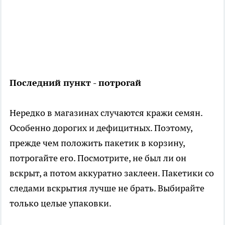
Последний пункт - потрогай
Нередко в магазинах случаются кражи семян.
Особенно дорогих и дефицитных. Поэтому,
прежде чем положить пакетик в корзину,
потрогайте его. Посмотрите, не был ли он
вскрыт, а потом аккуратно заклеен. Пакетики со
следами вскрытия лучше не брать. Выбирайте
только целые упаковки.