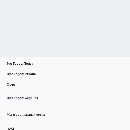
Pro Город Пенза
Про Город Рязань
Орен
Про Город Саранск
Мы в социальных сетях