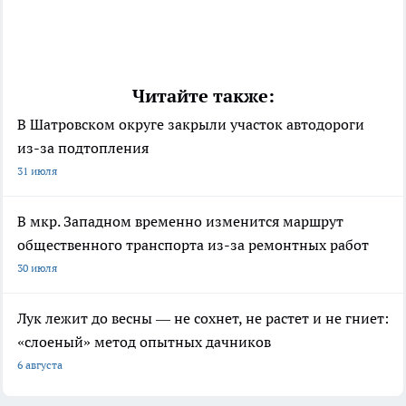
Читайте также:
В Шатровском округе закрыли участок автодороги
из-за подтопления
31 июля
В мкр. Западном временно изменится маршрут
общественного транспорта из-за ремонтных работ
30 июля
Лук лежит до весны — не сохнет, не растет и не гниет:
«слоеный» метод опытных дачников
6 августа