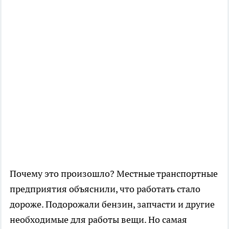
Почему это произошло? Местные транспортные
предприятия объяснили, что работать стало
дороже. Подорожали бензин, запчасти и другие
необходимые для работы вещи. Но самая