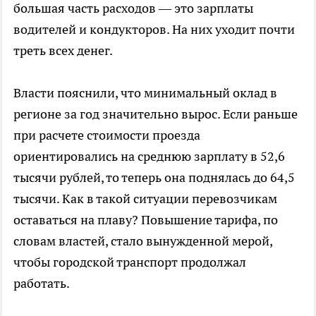
большая часть расходов — это зарплаты
водителей и кондукторов. На них уходит почти
треть всех денег.
Власти пояснили, что минимальный оклад в
регионе за год значительно вырос. Если раньше
при расчете стоимости проезда
ориентировались на среднюю зарплату в 52,6
тысячи рублей, то теперь она поднялась до 64,5
тысячи. Как в такой ситуации перевозчикам
оставаться на плаву? Повышение тарифа, по
словам властей, стало вынужденной мерой,
чтобы городской транспорт продолжал
работать.