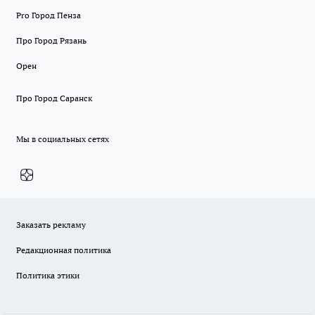
Pro Город Пенза
Про Город Рязань
Орен
Про Город Саранск
Мы в социальных сетях
Заказать рекламу
Редакционная политика
Политика этики