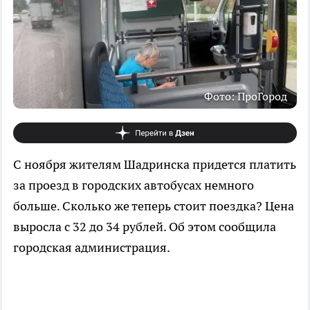
Фото: ПроГород
С ноября жителям Шадринска придется платить
за проезд в городских автобусах немного
больше. Сколько же теперь стоит поездка? Цена
выросла с 32 до 34 рублей. Об этом сообщила
городская администрация.