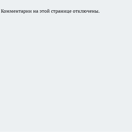
Комментарии на этой странице отключены.