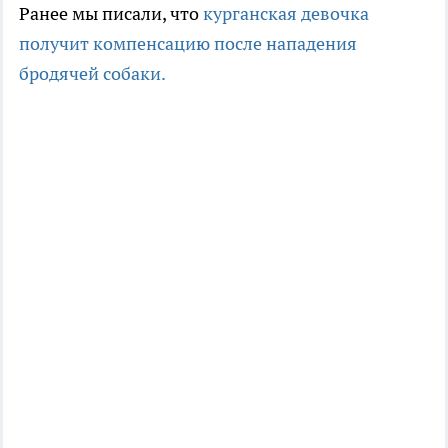
Ранее мы писали, что
курганская девочка
получит компенсацию после нападения
бродячей собаки.