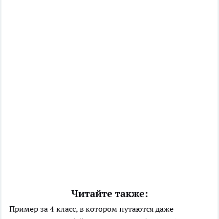
Читайте также:
Пример за 4 класс, в котором путаются даже