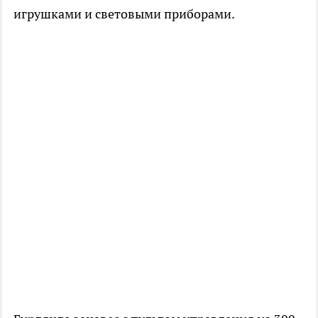
игрушками и световыми приборами.