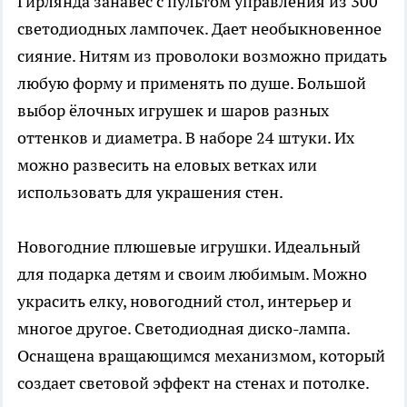
Гирлянда занавес с пультом управления из 300
светодиодных лампочек. Дает необыкновенное
сияние. Нитям из проволоки возможно придать
любую форму и применять по душе. Большой
выбор ёлочных игрушек и шаров разных
оттенков и диаметра. В наборе 24 штуки. Их
можно развесить на еловых ветках или
использовать для украшения стен.
Новогодние плюшевые игрушки. Идеальный
для подарка детям и своим любимым. Можно
украсить елку, новогодний стол, интерьер и
многое другое. Светодиодная диско-лампа.
Оснащена вращающимся механизмом, который
создает световой эффект на стенах и потолке.