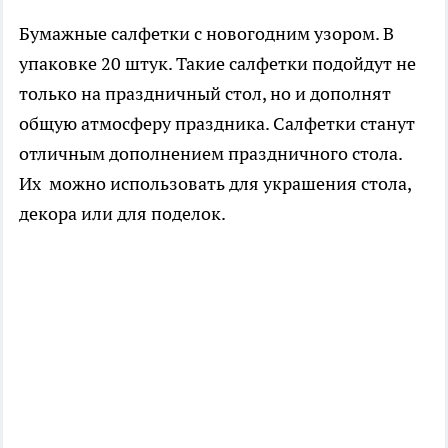
Бумажные салфетки с новогодним узором. В
упаковке 20 штук. Такие салфетки подойдут не
только на праздничный стол, но и дополнят
общую атмосферу праздника. Салфетки станут
отличным дополнением праздничного стола.
Их можно использовать для украшения стола,
декора или для поделок.