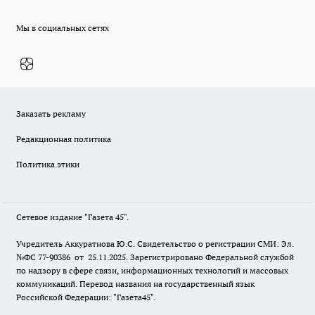
Мы в социальных сетях
Заказать рекламу
Редакционная политика
Политика этики
Сетевое издание "Газета 45".
Учредитель Аккуратнова Ю.С. Свидетельство о регистрации СМИ: Эл.
№ФС 77-90386 от 25.11.2025. Зарегистрировано Федеральной службой
по надзору в сфере связи, информационных технологий и массовых
коммуникаций. Перевод названия на государственный язык
Российской Федерации: "Газета45".