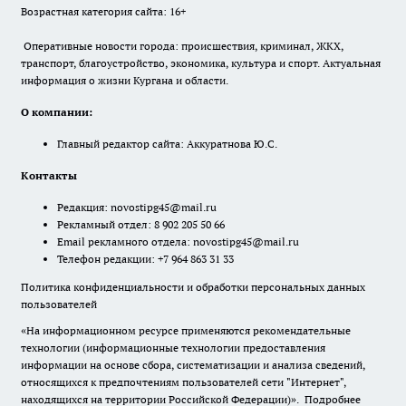
Возрастная категория сайта: 16+
Оперативные новости города: происшествия, криминал, ЖКХ,
транспорт, благоустройство, экономика, культура и спорт. Актуальная
информация о жизни Кургана и области.
О компании:
Главный редактор сайта: Аккуратнова Ю.С.
Контакты
Редакция:
novostipg45@mail.ru
Рекламный отдел: 8 902 205 50 66
Email рекламного отдела:
novostipg45@mail.ru
Телефон редакции: +7 964 863 31 33
Политика конфиденциальности и обработки персональных данных
пользователей
«На информационном ресурсе применяются рекомендательные
технологии (информационные технологии предоставления
информации на основе сбора, систематизации и анализа сведений,
относящихся к предпочтениям пользователей сети "Интернет",
находящихся на территории Российской Федерации)».
Подробнее