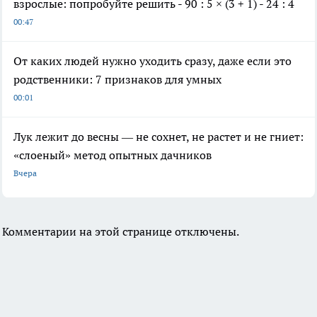
взрослые: попробуйте решить - 90 : 5 × (3 + 1) - 24 : 4
00:47
От каких людей нужно уходить сразу, даже если это
родственники: 7 признаков для умных
00:01
Лук лежит до весны — не сохнет, не растет и не гниет:
«слоеный» метод опытных дачников
Вчера
Комментарии на этой странице отключены.