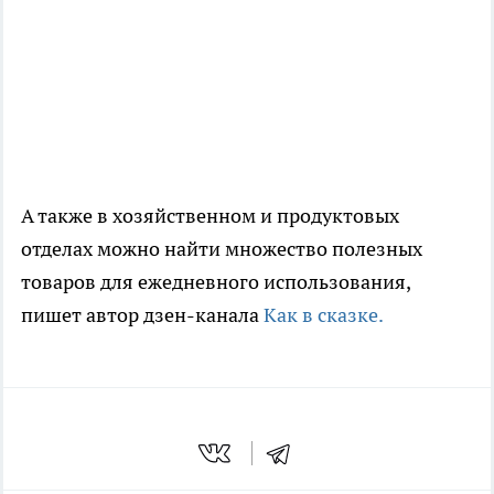
А также в хозяйственном и продуктовых
отделах можно найти множество полезных
товаров для ежедневного использования,
пишет автор дзен-канала
Как в сказке.