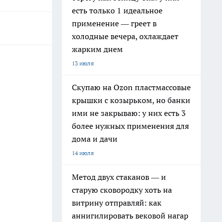
есть только 1 идеальное
применение — греет в
холодные вечера, охлаждает
жарким днем
13 июля
Скупаю на Ozon пластмассовые
крышки с козырьком, но банки
ими не закрываю: у них есть 3
более нужных применения для
дома и дачи
14 июля
Метод двух стаканов — и
старую сковородку хоть на
витрину отправляй: как
аннигилировать вековой нагар