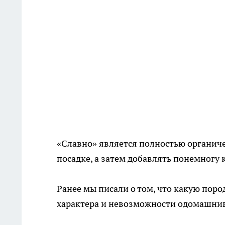
«Славно» является полностью органич
посадке, а затем добавлять понемногу 
Ранее мы писали о том, что какую поро
характера и невозможности одомашни