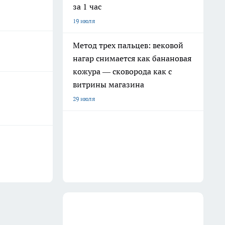
за 1 час
19 июля
Метод трех пальцев: вековой
нагар снимается как банановая
кожура — сковорода как с
витрины магазина
29 июля