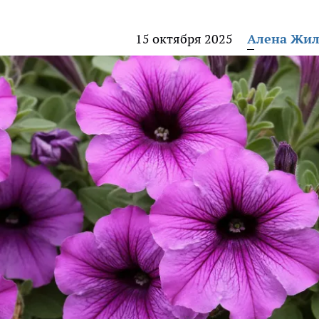
15 октября 2025
Алена Жи