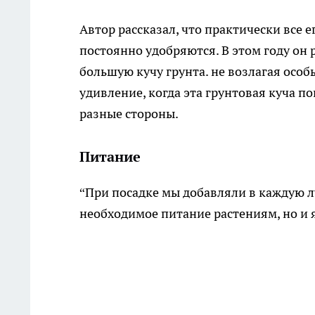
Автор рассказал, что практически все 
постоянно удобряются. В этом году он
большую кучу грунта. не возлагая особы
удивление, когда эта грунтовая куча 
разные стороны.
Питание
“При посадке мы добавляли в каждую л
необходимое питание растениям, но и 