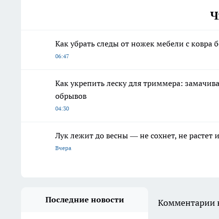
Ч
Как убрать следы от ножек мебели с ковра 
06:47
Как укрепить леску для триммера: замачив
обрывов
04:30
Лук лежит до весны — не сохнет, не растет
Вчера
Последние новости
Комментарии н