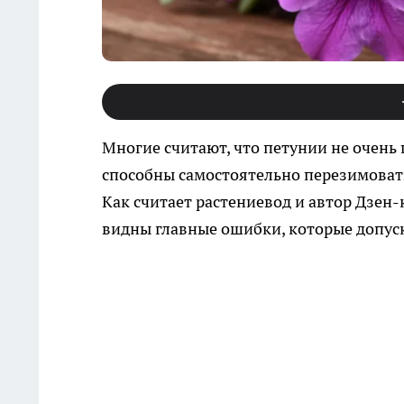
Многие считают, что петунии не очень 
способны самостоятельно перезимовать
Как считает растениевод и автор Дзен
видны главные ошибки, которые допус