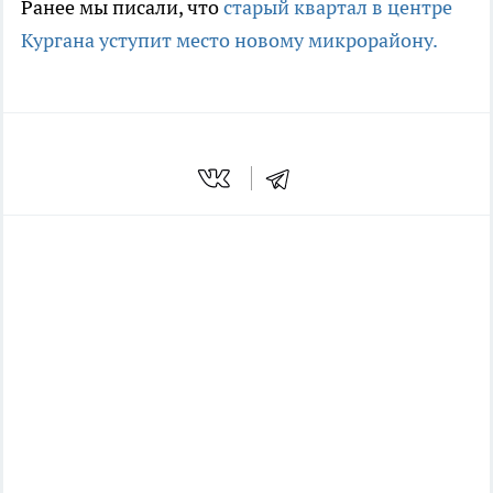
Ранее мы писали, что
старый квартал в центре
Кургана уступит место новому микрорайону.