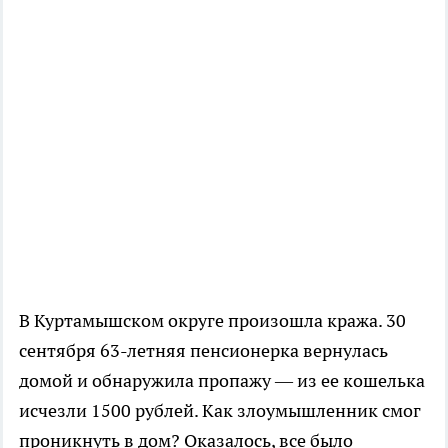
В Куртамышском округе произошла кража. 30
сентября 63-летняя пенсионерка вернулась
домой и обнаружила пропажу — из ее кошелька
исчезли 1500 рублей. Как злоумышленник смог
проникнуть в дом? Оказалось, все было