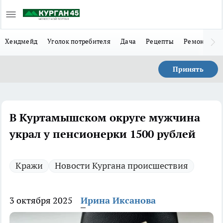
Хендмейд
Уголок потребителя
Дача
Рецепты
Ремонт
Л
Принять
В Куртамышском округе мужчина
украл у пенсионерки 1500 рублей
Кражи
Новости Кургана происшествия
3 октября 2025
Ирина Иксанова