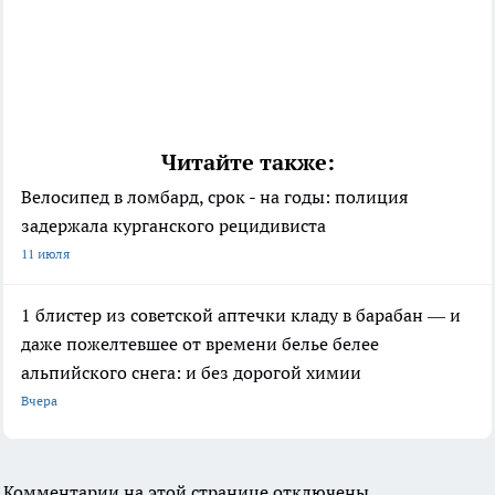
Читайте также:
Велосипед в ломбард, срок - на годы: полиция
задержала курганского рецидивиста
11 июля
1 блистер из советской аптечки кладу в барабан — и
даже пожелтевшее от времени белье белее
альпийского снега: и без дорогой химии
Вчера
Комментарии на этой странице отключены.