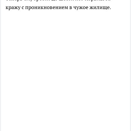
кражу с проникновением в чужое жилище.