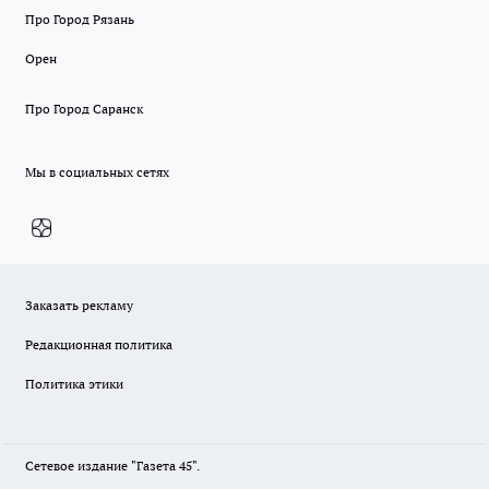
Про Город Рязань
Орен
Про Город Саранск
Мы в социальных сетях
Заказать рекламу
Редакционная политика
Политика этики
Сетевое издание "Газета 45".