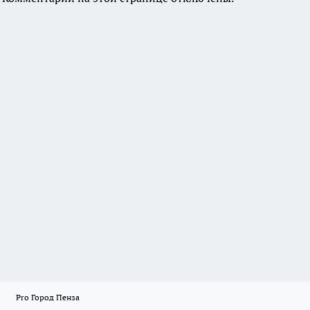
Pro Город Пенза