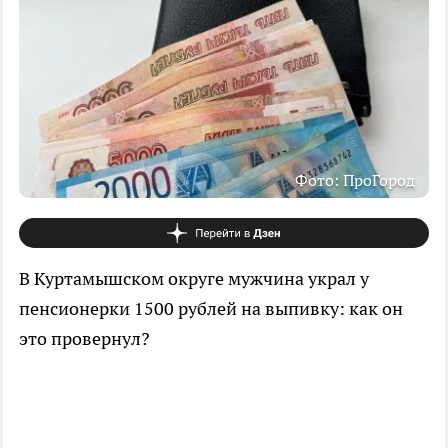
Фото: ПроГород
В Куртамышском округе мужчина украл у
пенсионерки 1500 рублей на выпивку: как он
это провернул?