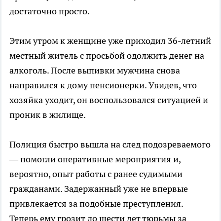
достаточно просто.
Этим утром к женщине уже приходил 36-летний
местный житель с просьбой одолжить денег на
алкоголь. После выпивки мужчина снова
направился к дому пенсионерки. Увидев, что
хозяйка уходит, он воспользовался ситуацией и
проник в жилище.
Полиция быстро вышла на след подозреваемого
— помогли оперативные мероприятия и,
вероятно, опыт работы с ранее судимыми
гражданами. Задержанный уже не впервые
привлекается за подобные преступления.
Теперь ему грозит до шести лет тюрьмы за