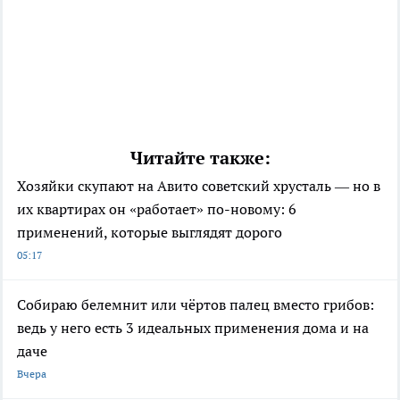
Читайте также:
Хозяйки скупают на Авито советский хрусталь — но в
их квартирах он «работает» по-новому: 6
применений, которые выглядят дорого
05:17
Собираю белемнит или чёртов палец вместо грибов:
ведь у него есть 3 идеальных применения дома и на
даче
Вчера