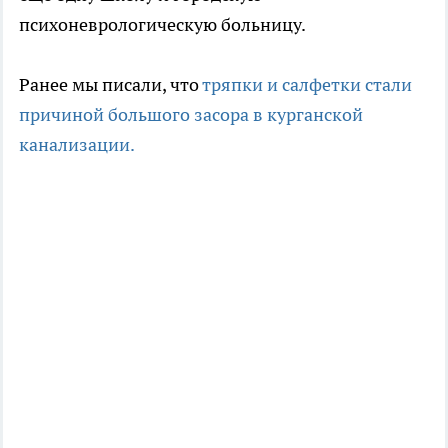
психоневрологическую больницу.
Ранее мы писали, что
тряпки и салфетки стали
причиной большого засора в курганской
канализации.