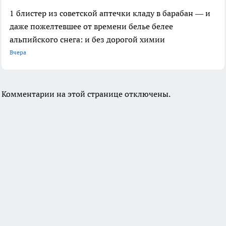
1 блистер из советской аптечки кладу в барабан — и
даже пожелтевшее от времени белье белее
альпийского снега: и без дорогой химии
Вчера
Комментарии на этой странице отключены.