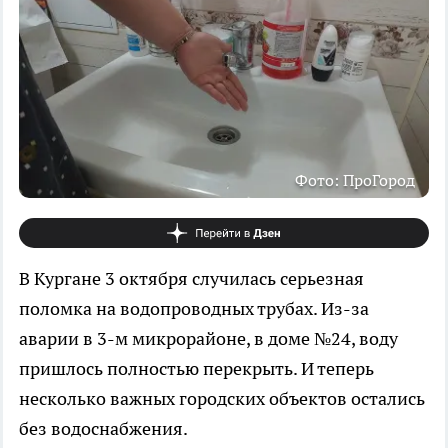
Фото: ПроГород
В Кургане 3 октября случилась серьезная
поломка на водопроводных трубах. Из-за
аварии в 3-м микрорайоне, в доме №24, воду
пришлось полностью перекрыть. И теперь
несколько важных городских объектов остались
без водоснабжения.