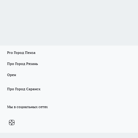
Pro Город Пенза
Про Город Рязань
Орен
Про Город Саранск
Мы в социальных сетях