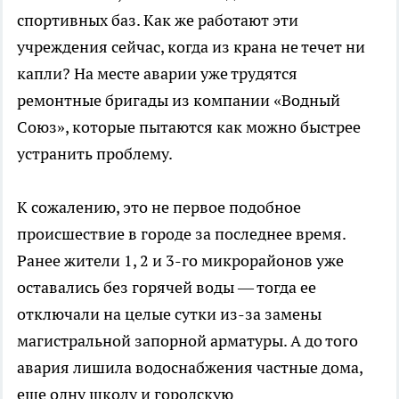
спортивных баз. Как же работают эти
учреждения сейчас, когда из крана не течет ни
капли? На месте аварии уже трудятся
ремонтные бригады из компании «Водный
Союз», которые пытаются как можно быстрее
устранить проблему.
К сожалению, это не первое подобное
происшествие в городе за последнее время.
Ранее жители 1, 2 и 3-го микрорайонов уже
оставались без горячей воды — тогда ее
отключали на целые сутки из-за замены
магистральной запорной арматуры. А до того
авария лишила водоснабжения частные дома,
еще одну школу и городскую