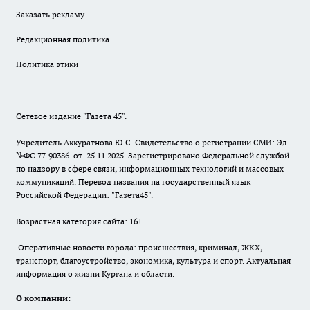
Заказать рекламу
Редакционная политика
Политика этики
Сетевое издание "Газета 45".
Учредитель Аккуратнова Ю.С. Свидетельство о регистрации СМИ: Эл.
№ФС 77-90386 от 25.11.2025. Зарегистрировано Федеральной службой
по надзору в сфере связи, информационных технологий и массовых
коммуникаций. Перевод названия на государственный язык
Российской Федерации: "Газета45".
Возрастная категория сайта: 16+
Оперативные новости города: происшествия, криминал, ЖКХ,
транспорт, благоустройство, экономика, культура и спорт. Актуальная
информация о жизни Кургана и области.
О компании: