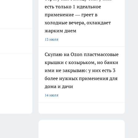
есть только 1 идеальное
применение — греет в
холодные вечера, охлаждает
жарким днем
13 июля
Скупаю на Ozon пластмассовые
крышки с козырьком, но банки
ими не закрываю: у них есть 3
более нужных применения для
дома и дачи
14 июля