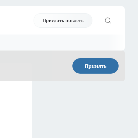
Прислать новость
Принять