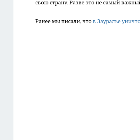
свою страну. Разве это не самый важны
Ранее мы писали, что
в Зауралье уничт