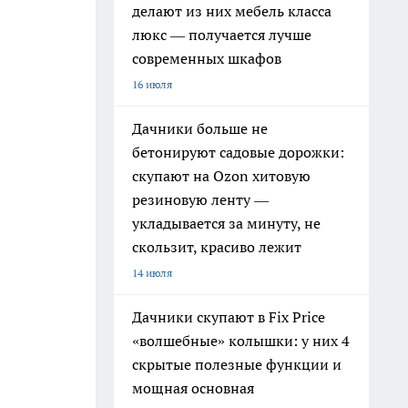
делают из них мебель класса
люкс — получается лучше
современных шкафов
16 июля
Дачники больше не
бетонируют садовые дорожки:
скупают на Ozon хитовую
резиновую ленту —
укладывается за минуту, не
скользит, красиво лежит
14 июля
Дачники скупают в Fix Price
«волшебные» колышки: у них 4
скрытые полезные функции и
мощная основная