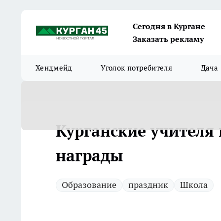
Сегодня в Кургане
Заказать рекламу
Хендмейд
Уголок потребителя
Дача
Курганские учителя
награды
Образование
праздник
Школа