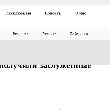
Эксклюзивы
Новости
О нас
Рецепты
Ремонт
Лайфхаки
 получили заслуженные