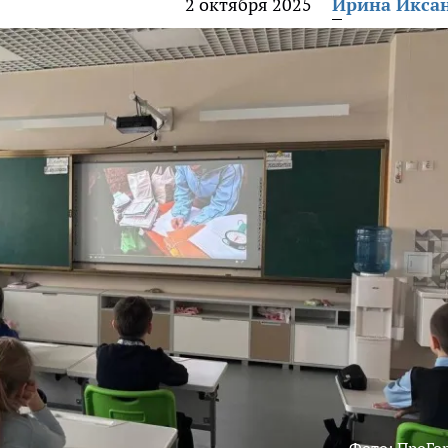
2 октября 2025
Ирина Икса