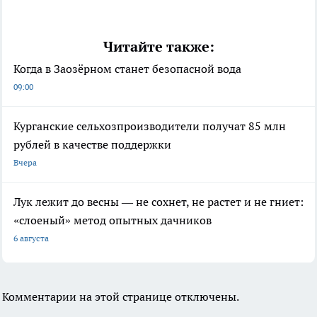
Читайте также:
Когда в Заозёрном станет безопасной вода
09:00
Курганские сельхозпроизводители получат 85 млн
рублей в качестве поддержки
Вчера
Лук лежит до весны — не сохнет, не растет и не гниет:
«слоеный» метод опытных дачников
6 августа
Комментарии на этой странице отключены.