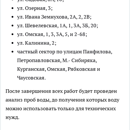
ул. Озерная, 3;
ул. Ивана Земнухова, 2А, 2, 2В;
ул. Шевелевская, 1А, 1, 3А, 3Б, 20;
ул. Омская, 1, 3, 3А, 5, и 2-68;
ул. Калинина, 2;
частный сектор по улицам Панфилова,
Петропавловская, М.- Сибиряка,
Курганская, Омская, Рябковская и
Чаусовская.
После завершения всех работ будет проведен
анализ проб воды, до получения которых воду
можно использовать только для технических
нужд.