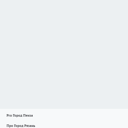
Pro Город Пенза
Про Город Рязань