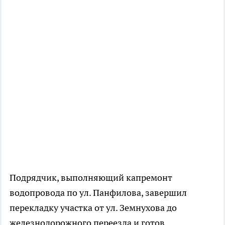
Подрядчик, выполняющий капремонт
водопровода по ул. Панфилова, завершил
перекладку участка от ул. Земнухова до
железнодорожного переезда и готов