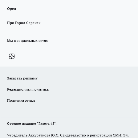
Орен
Про Город Саранск
Мы в социальных сетях
Заказать рекламу
Редакционная политика
Политика этики
Сетевое издание "Газета 45".
Учредитель Аккуратнова Ю.С. Свидетельство о регистрации СМИ: Эл.