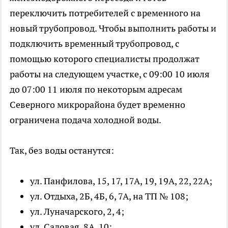
переключить потребителей с временного на
новый трубопровод. Чтобы выполнить работы и
подключить временный трубопровод, с
помощью которого специалисты продолжат
работы на следующем участке, с 09:00 10 июля
до 07:00 11 июля по некоторым адресам
Северного микрорайона будет временно
ограничена подача холодной воды.
Так, без воды останутся:
ул. Панфилова, 15, 17, 17А, 19, 19А, 22, 22А;
ул. Отдыха, 2Б, 4Б, 6, 7А, на ТП № 108;
ул. Луначарского, 2, 4;
ул. Садовая, 8А, 10;