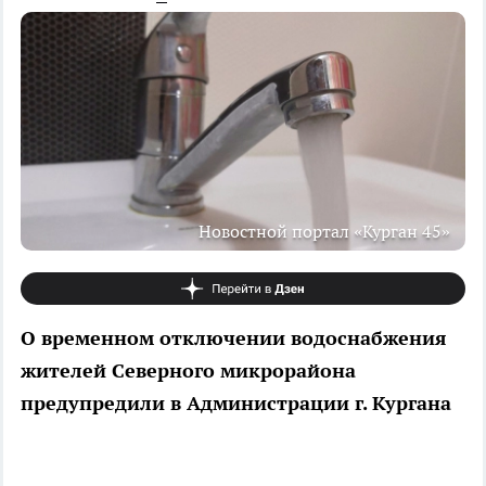
Новостной портал «Курган 45»
О временном отключении водоснабжения
жителей Северного микрорайона
предупредили в Администрации г. Кургана