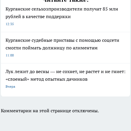
Курганские сельхозпроизводители получат 85 млн
рублей в качестве поддержки
12:35
Курганские судебные приставы с помощью соцсети
смогли поймать должницу по алиментам
11:00
Лук лежит до весны — не сохнет, не растет и не гниет:
«слоеный» метод опытных дачников
Вчера
Комментарии на этой странице отключены.