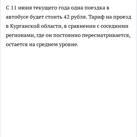
С 11 июня текущего года одна поездка в
автобусе будет стоить 42 рубля. Тариф на проезд
в Курганской области, в сравнении с соседними
регионами, где он постоянно пересматривается,
остается на среднем уровне.