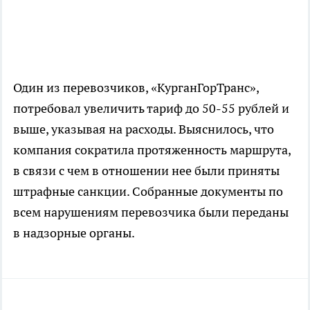
Один из перевозчиков, «КурганГорТранс»,
потребовал увеличить тариф до 50-55 рублей и
выше, указывая на расходы. Выяснилось, что
компания сократила протяженность маршрута,
в связи с чем в отношении нее были приняты
штрафные санкции. Собранные документы по
всем нарушениям перевозчика были переданы
в надзорные органы.