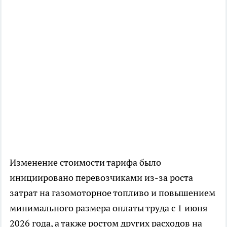
Изменение стоимости тарифа было
инициировано перевозчиками из-за роста
затрат на газомоторное топливо и повышением
минимального размера оплаты труда с 1 июня
2026 года, а также ростом других расходов на