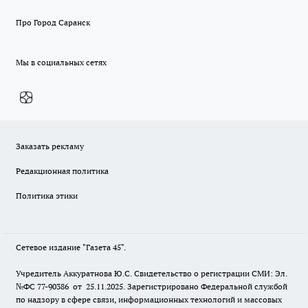
Про Город Саранск
Мы в социальных сетях
Заказать рекламу
Редакционная политика
Политика этики
Сетевое издание "Газета 45".
Учредитель Аккуратнова Ю.С. Свидетельство о регистрации СМИ: Эл.
№ФС 77-90386 от 25.11.2025. Зарегистрировано Федеральной службой
по надзору в сфере связи, информационных технологий и массовых