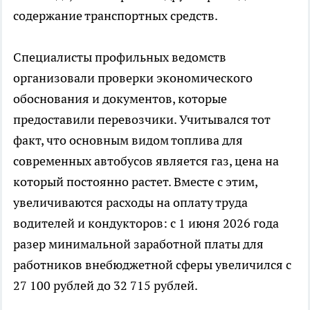
содержание транспортных средств.
Специалисты профильных ведомств
организовали проверки экономического
обоснования и документов, которые
предоставили перевозчики. Учитывался тот
факт, что основным видом топлива для
современных автобусов является газ, цена на
который постоянно растет. Вместе с этим,
увеличиваются расходы на оплату труда
водителей и кондукторов: с 1 июня 2026 года
разер минимальной заработной платы для
работников внебюджетной сферы увеличился с
27 100 рублей до 32 715 рублей.