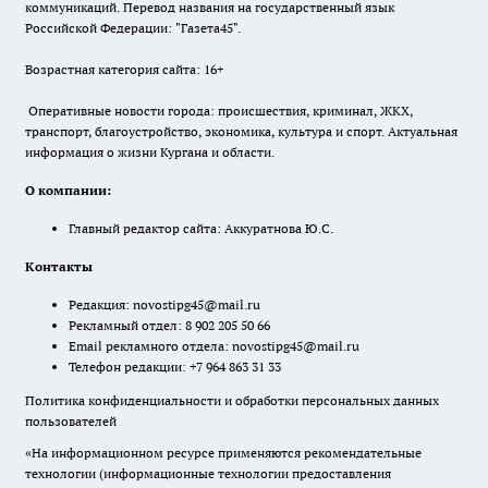
коммуникаций. Перевод названия на государственный язык
Российской Федерации: "Газета45".
Возрастная категория сайта: 16+
Оперативные новости города: происшествия, криминал, ЖКХ,
транспорт, благоустройство, экономика, культура и спорт. Актуальная
информация о жизни Кургана и области.
О компании:
Главный редактор сайта: Аккуратнова Ю.С.
Контакты
Редакция:
novostipg45@mail.ru
Рекламный отдел: 8 902 205 50 66
Email рекламного отдела:
novostipg45@mail.ru
Телефон редакции: +7 964 863 31 33
Политика конфиденциальности и обработки персональных данных
пользователей
«На информационном ресурсе применяются рекомендательные
технологии (информационные технологии предоставления