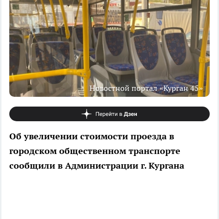
Новостной портал «Курган 45»
Об увеличении стоимости проезда в
городском общественном транспорте
сообщили в Администрации г. Кургана