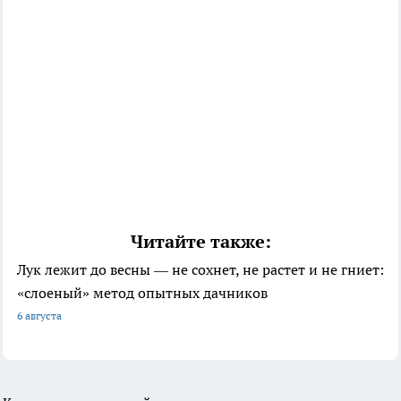
Читайте также:
Лук лежит до весны — не сохнет, не растет и не гниет:
«слоеный» метод опытных дачников
6 августа