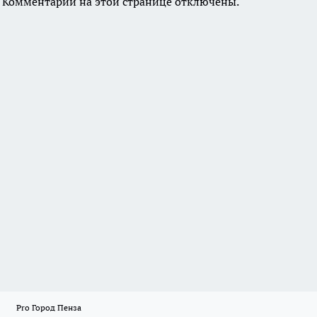
Комментарии на этой странице отключены.
Pro Город Пенза