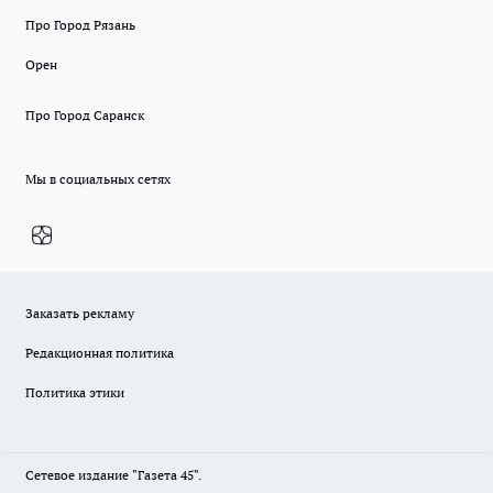
Про Город Рязань
Орен
Про Город Саранск
Мы в социальных сетях
Заказать рекламу
Редакционная политика
Политика этики
Сетевое издание "Газета 45".