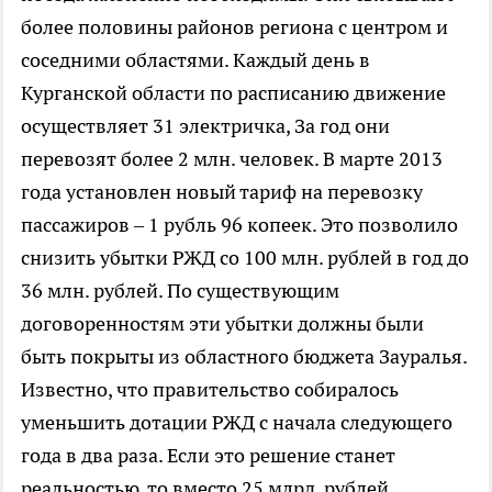
более половины районов региона с центром и
соседними областями. Каждый день в
Курганской области по расписанию движение
осуществляет 31 электричка, За год они
перевозят более 2 млн. человек. В марте 2013
года установлен новый тариф на перевозку
пассажиров – 1 рубль 96 копеек. Это позволило
снизить убытки РЖД со 100 млн. рублей в год до
36 млн. рублей. По существующим
договоренностям эти убытки должны были
быть покрыты из областного бюджета Зауралья.
Известно, что правительство собиралось
уменьшить дотации РЖД с начала следующего
года в два раза. Если это решение станет
реальностью, то вместо 25 млрд. рублей