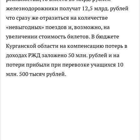
железнодорожники получат 12,5 млрд. рублей
что сразу же отразиться на количестве
«невыгодных» поездов и, возможно, на
увеличении стоимость билетов. В бюджете
Курганской области на компенсацию потерь в
доходах РЖД заложено 50 млн. рублей и на
потери прибыли при перевозке учащихся 10
млн. 500 тысяч рублей.