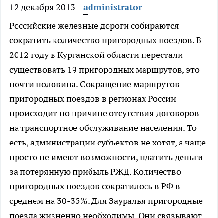
12 декабря 2013
administrator
Российские железные дороги собираются
сократить количество пригородных поездов.
В
2012 году в Курганской области перестали
существовать 19 пригородных маршрутов, это
почти половина. Сокращение маршрутов
пригородных поездов в регионах России
происходит по причине отсутствия договоров
на транспортное обслуживание населения. То
есть, администрации субъектов не хотят, а чаще
просто не имеют возможности, платить деньги
за потерянную прибыль РЖД. Количество
пригородных поездов сократилось в РФ в
среднем на 30-35%. Для Зауралья пригородные
поезда жизненно необходимы. Они связывают